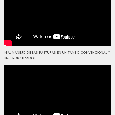
INIA: MANEJO DE LAS PASTURAS EN UN TAMBO CONVENCIONAL Y
UNO ROBATIZADOL