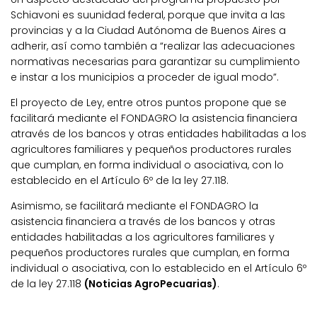
Schiavoni es suunidad federal, porque que invita a las
provincias y a la Ciudad Autónoma de Buenos Aires a
adherir, así como también a “realizar las adecuaciones
normativas necesarias para garantizar su cumplimiento
e instar a los municipios a proceder de igual modo”.
El proyecto de Ley, entre otros puntos propone que se
facilitará mediante el FONDAGRO la asistencia financiera
através de los bancos y otras entidades habilitadas a los
agricultores familiares y pequeños productores rurales
que cumplan, en forma individual o asociativa, con lo
establecido en el Artículo 6º de la ley 27.118.
Asimismo, se facilitará mediante el FONDAGRO la
asistencia financiera a través de los bancos y otras
entidades habilitadas a los agricultores familiares y
pequeños productores rurales que cumplan, en forma
individual o asociativa, con lo establecido en el Artículo 6º
de la ley 27.118
(Noticias AgroPecuarias)
.