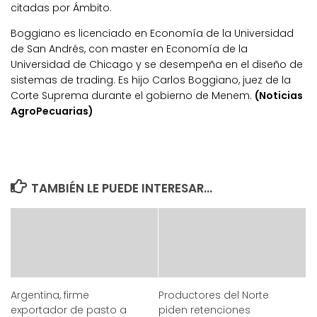
citadas por Ámbito.
Boggiano es licenciado en Economía de la Universidad
de San Andrés, con master en Economía de la
Universidad de Chicago y se desempeña en el diseño de
sistemas de trading. Es hijo Carlos Boggiano, juez de la
Corte Suprema durante el gobierno de Menem.
(Noticias
AgroPecuarias)
TAMBIÉN LE PUEDE INTERESAR...
Argentina, firme
Productores del Norte
exportador de pasto a
piden retenciones