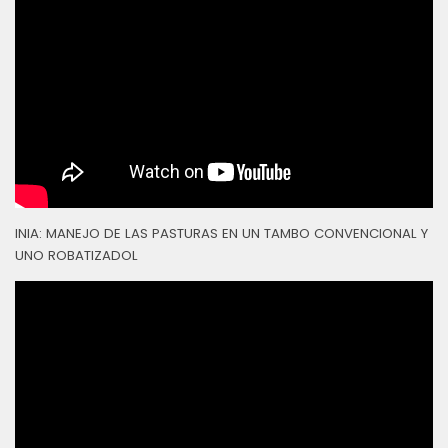
INIA: MANEJO DE LAS PASTURAS EN UN TAMBO CONVENCIONAL Y
UNO ROBATIZADOL