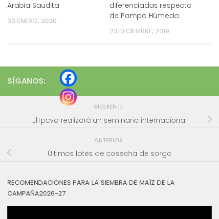
Arabia Saudita
diferenciadas respecto
de Pampa Húmeda
30 ENERO, 2020
23 DICIEMBRE, 2019
SÍGANOS:
SIGUIENTE
El Ipcva realizará un seminario internacional
ANTERIOR
Últimos lotes de cosecha de sorgo
RECOMENDACIONES PARA LA SIEMBRA DE MAÍZ DE LA
CAMPAÑA2026-27