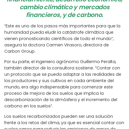
cambio climático y mercados
financieros, y de carbono.
“Este es uno de los pasos más importantes para que la
humanidad pueda eludir la catástrofe climática que
vienen pronosticando científicos de todo el mundo”,
asegura la doctora Carmen Virasoro, directora de
Carbon Group.
Por su parte, el ingeniero agrónomo Guillermo Peralta,
también director de la consultora sostiene: “Contar con
un protocolo que se pueda adaptar a las realidades de
los productores y sus cultivos en cada ambiente del
mundo, era algo indispensable para comenzar este
proceso de mejora de los suelos que implica la
descarbonización de la atmósfera y el incremento del
carbono en los suelos”.
Los suelos recarbonizados pueden ser una solución
frente a los retos del clima, ya que es esencial contar con