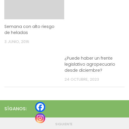
Semana con alto riesgo
de heladas
3 JUNIO, 2016
¿Puede haber un frente
legislativo agropecuario
desde diciembre?
24 OCTUBRE, 2023
SÍGANOS:
SIGUIENTE