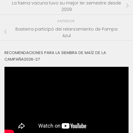
La faena vacuna tuvo su mejor 1er semestre desde
2009
ANTERIOR
Basterra participó del relanzamiento de Pampa
Azul
RECOMENDACIONES PARA LA SIEMBRA DE MAÍZ DE LA
CAMPAÑA2026-27