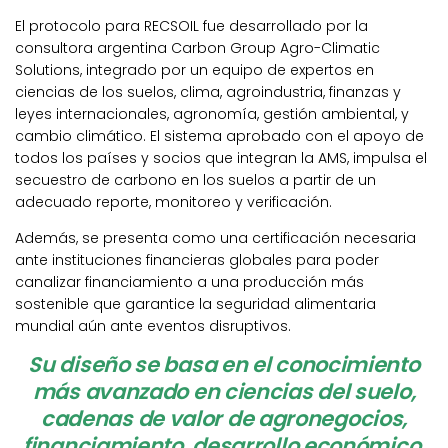
El protocolo para RECSOIL fue desarrollado por la
consultora argentina Carbon Group Agro-Climatic
Solutions, integrado por un equipo de expertos en
ciencias de los suelos, clima, agroindustria, finanzas y
leyes internacionales, agronomía, gestión ambiental, y
cambio climático. El sistema aprobado con el apoyo de
todos los países y socios que integran la AMS, impulsa el
secuestro de carbono en los suelos a partir de un
adecuado reporte, monitoreo y verificación.
Además, se presenta como una certificación necesaria
ante instituciones financieras globales para poder
canalizar financiamiento a una producción más
sostenible que garantice la seguridad alimentaria
mundial aún ante eventos disruptivos.
Su diseño se basa en el conocimiento
más avanzado en ciencias del suelo,
cadenas de valor de agronegocios,
financiamiento, desarrollo económico,