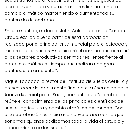
suelos sanos para reducir las emisiones de gases de
efecto invernadero y aumentar la resiliencia frente al
cambio climático manteniendo o aumentando su
contenido de carbono.
En este sentido, el doctor John Cole, director de Carbon
Group, explica que “a partir de esta aprobación –
realizada por el principal ente mundial para el cuidado y
mejora de los suelos – se iniciará el camino que permitirá
a los sectores productivos ser más resilientes frente al
cambio climático al tiempo que realizan una gran
contribución ambiental”.
Miguel Taboada, director del Instituto de Suelos del INTA y
presentador del documento final ante la Asamblea de la
Alianza Mundial por el Suelo, comenta que “el protocolo
reúne el conocimiento de los principales científicos de
suelos, agricultura y cambio climático del mundo. Con
esta aprobación se inicia una nueva etapa con la que
soñamos quienes dedicamos toda la vida al estudio y
conocimiento de los suelos”.