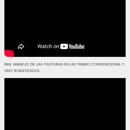
INIA: MANEJO DE LAS PASTURAS EN UN TAMBO CONVENCIONAL Y
UNO ROBATIZADOL