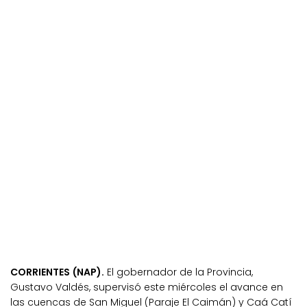
CORRIENTES (NAP).
El gobernador de la Provincia,
Gustavo Valdés, supervisó este miércoles el avance en
las cuencas de San Miguel (Paraje El Caimán) y Caá Catí