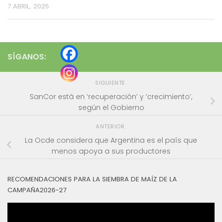
7 ABRIL, 2025
SÍGANOS:
SIGUIENTE
SanCor está en ‘recuperación’ y ‘crecimiento’,
según el Gobierno
ANTERIOR
La Ocde considera que Argentina es el país que
menos apoya a sus productores
RECOMENDACIONES PARA LA SIEMBRA DE MAÍZ DE LA
CAMPAÑA2026-27