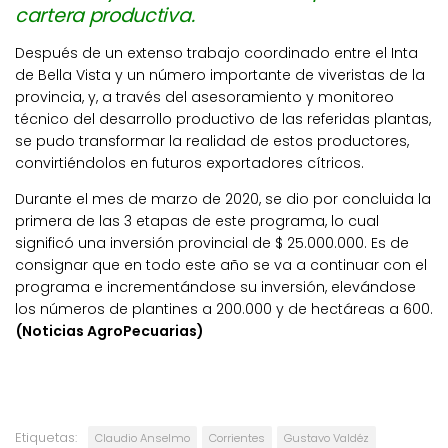
cartera productiva.
Después de un extenso trabajo coordinado entre el Inta
de Bella Vista y un número importante de viveristas de la
provincia, y, a través del asesoramiento y monitoreo
técnico del desarrollo productivo de las referidas plantas,
se pudo transformar la realidad de estos productores,
convirtiéndolos en futuros exportadores cítricos.
Durante el mes de marzo de 2020, se dio por concluida la
primera de las 3 etapas de este programa, lo cual
significó una inversión provincial de $ 25.000.000. Es de
consignar que en todo este año se va a continuar con el
programa e incrementándose su inversión, elevándose
los números de plantines a 200.000 y de hectáreas a 600.
(Noticias AgroPecuarias)
Etiquetas:
Claudio Anselmo
Corrientes
Gustavo Valdéz