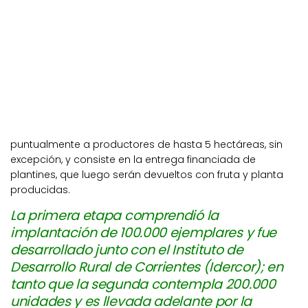
puntualmente a productores de hasta 5 hectáreas, sin
excepción, y consiste en la entrega financiada de
plantines, que luego serán devueltos con fruta y planta
producidas.
La primera etapa comprendió la
implantación de 100.000 ejemplares y fue
desarrollado junto con el Instituto de
Desarrollo Rural de Corrientes (Idercor); en
tanto que la segunda contempla 200.000
unidades y es llevada adelante por la