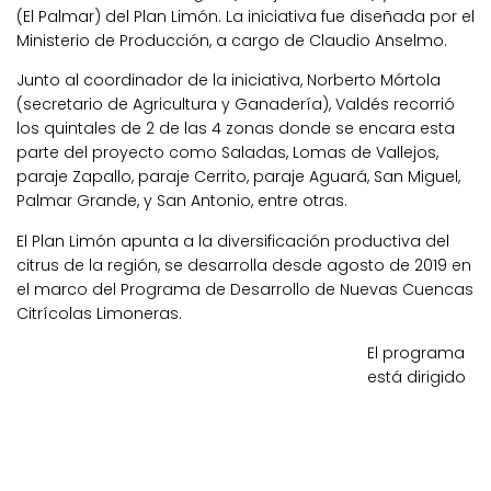
(El Palmar) del Plan Limón. La iniciativa fue diseñada por el
Ministerio de Producción, a cargo de Claudio Anselmo.
Junto al coordinador de la iniciativa, Norberto Mórtola
(secretario de Agricultura y Ganadería), Valdés recorrió
los quintales de 2 de las 4 zonas donde se encara esta
parte del proyecto como Saladas, Lomas de Vallejos,
paraje Zapallo, paraje Cerrito, paraje Aguará, San Miguel,
Palmar Grande, y San Antonio, entre otras.
El Plan Limón apunta a la diversificación productiva del
citrus de la región, se desarrolla desde agosto de 2019 en
el marco del Programa de Desarrollo de Nuevas Cuencas
Citrícolas Limoneras.
El programa
está dirigido