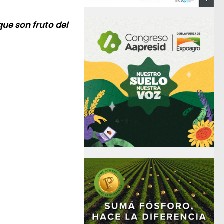
que son fruto del