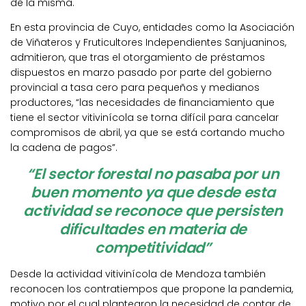
de la misma.
En esta provincia de Cuyo, entidades como la Asociación
de Viñateros y Fruticultores Independientes Sanjuaninos,
admitieron, que tras el otorgamiento de préstamos
dispuestos en marzo pasado por parte del gobierno
provincial a tasa cero para pequeños y medianos
productores, “las necesidades de financiamiento que
tiene el sector vitivinícola se torna difícil para cancelar
compromisos de abril, ya que se está cortando mucho
la cadena de pagos”.
“El sector forestal no pasaba por un
buen momento ya que desde esta
actividad se reconoce que persisten
dificultades en materia de
competitividad”
Desde la actividad vitivinícola de Mendoza también
reconocen los contratiempos que propone la pandemia,
motivo por el cual plantearon la necesidad de contar de