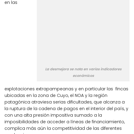
en las
La desmejora se nota en varios indicadores
económicos
explotaciones extrapampeanas y en particular las fincas
ubicadas en la zona de Cuyo, el NOA y la región
patagónica atraviesa serias dificultades, que alcanza a
la ruptura de la cadena de pagos en el interior del país, y
con una alta presión impositiva sumado a la
imposibilidades de acceder a líneas de financiamiento,
complica más aún la competitividad de las diferentes