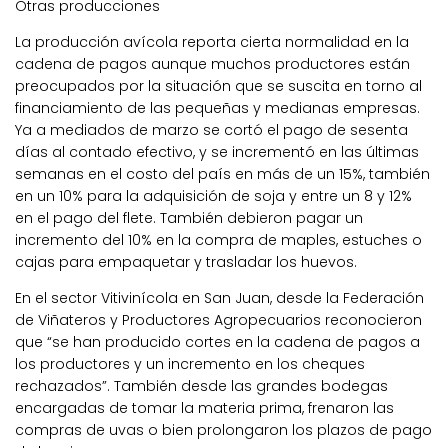
Otras producciones
La producción avícola reporta cierta normalidad en la
cadena de pagos aunque muchos productores están
preocupados por la situación que se suscita en torno al
financiamiento de las pequeñas y medianas empresas.
Ya a mediados de marzo se cortó el pago de sesenta
días al contado efectivo, y se incrementó en las últimas
semanas en el costo del país en más de un 15%, también
en un 10% para la adquisición de soja y entre un 8 y 12%
en el pago del flete. También debieron pagar un
incremento del 10% en la compra de maples, estuches o
cajas para empaquetar y trasladar los huevos.
En el sector Vitivinícola en San Juan, desde la Federación
de Viñateros y Productores Agropecuarios reconocieron
que “se han producido cortes en la cadena de pagos a
los productores y un incremento en los cheques
rechazados”. También desde las grandes bodegas
encargadas de tomar la materia prima, frenaron las
compras de uvas o bien prolongaron los plazos de pago