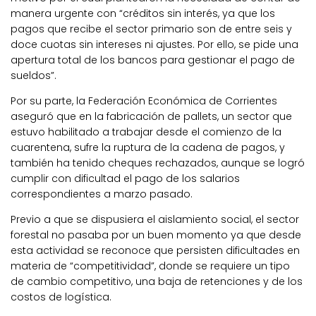
manera urgente con “créditos sin interés, ya que los
pagos que recibe el sector primario son de entre seis y
doce cuotas sin intereses ni ajustes. Por ello, se pide una
apertura total de los bancos para gestionar el pago de
sueldos”.
Por su parte, la Federación Económica de Corrientes
aseguró que en la fabricación de pallets, un sector que
estuvo habilitado a trabajar desde el comienzo de la
cuarentena, sufre la ruptura de la cadena de pagos, y
también ha tenido cheques rechazados, aunque se logró
cumplir con dificultad el pago de los salarios
correspondientes a marzo pasado.
Previo a que se dispusiera el aislamiento social, el sector
forestal no pasaba por un buen momento ya que desde
esta actividad se reconoce que persisten dificultades en
materia de “competitividad”, donde se requiere un tipo
de cambio competitivo, una baja de retenciones y de los
costos de logística.