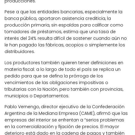
producciones.
Pese a que las entidades bancarias, especialmente la
banca pública, aportaron asistencia crediticia, la
producción primaria, sin espaldas para calificar como
tomadores de préstamos, estima que una tasa de
interés del 24% resulta difícil de sostener cuando aún no
le han pagado las fábricas, acopios o simplemente los
distribuidores.
Los productores también quieren tener definiciones en
materia fiscal: a lo largo de todo el país se replica un
pedido para que se defina la prórroga de los
vencimientos de las obligaciones impositivas o
tributarias con la Nación, pero también con provincias,
municipios o Departamentos.
Pablo Vernengo, director ejecutivo de la Confederación
Argentina de la Mediana Empresa (CAME), afirmó que las
empresas del interior se enfrentan a “serios problemas
en la comercialización y fijación de precios. El mayor
deterioro está dado en la cadena de pagos y también