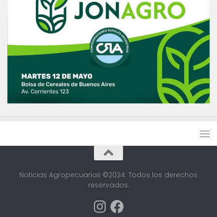
Noticias Agropecuarias ©2024. Todos los derechos
reservados.