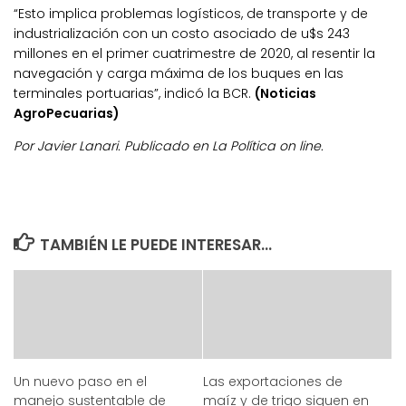
“Esto implica problemas logísticos, de transporte y de
industrialización con un costo asociado de u$s 243
millones en el primer cuatrimestre de 2020, al resentir la
navegación y carga máxima de los buques en las
terminales portuarias”, indicó la BCR.
(Noticias
AgroPecuarias)
Por Javier Lanari. Publicado en La Política on line.
TAMBIÉN LE PUEDE INTERESAR...
Un nuevo paso en el
Las exportaciones de
manejo sustentable de
maíz y de trigo siguen en