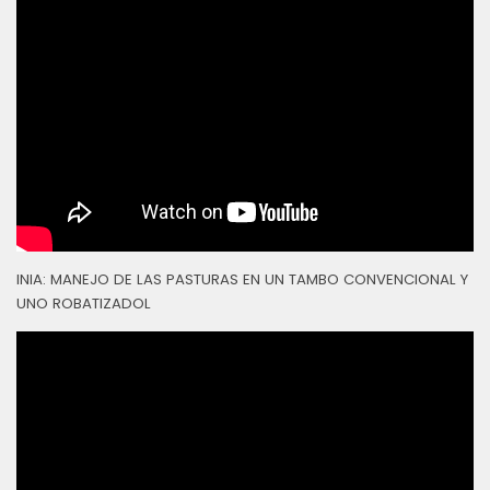
INIA: MANEJO DE LAS PASTURAS EN UN TAMBO CONVENCIONAL Y
UNO ROBATIZADOL