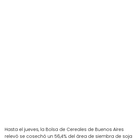
Hasta el jueves, la Bolsa de Cereales de Buenos Aires
relevó se cosechó un 56,4% del área de siembra de soja