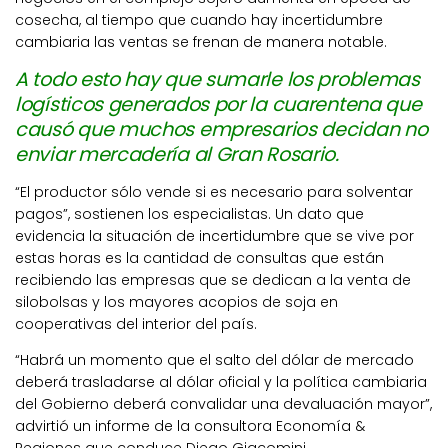
cosecha, al tiempo que cuando hay incertidumbre
cambiaria las ventas se frenan de manera notable.
A todo esto hay que sumarle los problemas
logísticos generados por la cuarentena que
causó que muchos empresarios decidan no
enviar mercadería al Gran Rosario.
“El productor sólo vende si es necesario para solventar
pagos”, sostienen los especialistas. Un dato que
evidencia la situación de incertidumbre que se vive por
estas horas es la cantidad de consultas que están
recibiendo las empresas que se dedican a la venta de
silobolsas y los mayores acopios de soja en
cooperativas del interior del país.
“Habrá un momento que el salto del dólar de mercado
deberá trasladarse al dólar oficial y la política cambiaria
del Gobierno deberá convalidar una devaluación mayor”,
advirtió un informe de la consultora Economía &
Regiones que conduce Diego Giacomini.