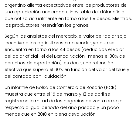
argentino alienta expectativas entre los productores de
una apreciación acelerada e inevitable del dólar oficial
que cotiza actualmente en torno a los 68 pesos. Mientras,
los productores retendrían los granos.
Según los analistas del mercado, el valor del ‘dolar soja’
incentiva a los agricultores a no vender, ya que se
encuentra en torno a los 44 pesos (deducidos el valor
del dolar oficial -el del Banco Nación- menos el 30% de
derechos de exportación); es decir, una retención
efectiva que supera el 60% en función del valor del blue y
del contado con liquidación.
Un informe de Bolsa de Comercio de Rosario (BCR)
muestra que entre el 15 de marzo y 12 de abril se
registraron la mitad de los negocios de venta de soja
respecto a igual periodo del año pasado y un poco
menos que en 2018 en plena devaluación.