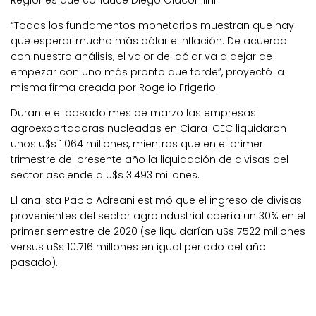
“Todos los fundamentos monetarios muestran que hay
que esperar mucho más dólar e inflación. De acuerdo
con nuestro análisis, el valor del dólar va a dejar de
empezar con uno más pronto que tarde”, proyectó la
misma firma creada por Rogelio Frigerio.
Durante el pasado mes de marzo las empresas
agroexportadoras nucleadas en Ciara-CEC liquidaron
unos u$s 1.064 millones, mientras que en el primer
trimestre del presente año la liquidación de divisas del
sector asciende a u$s 3.493 millones.
El analista Pablo Adreani estimó que el ingreso de divisas
provenientes del sector agroindustrial caería un 30% en el
primer semestre de 2020 (se liquidarían u$s 7522 millones
versus u$s 10.716 millones en igual periodo del año
pasado).