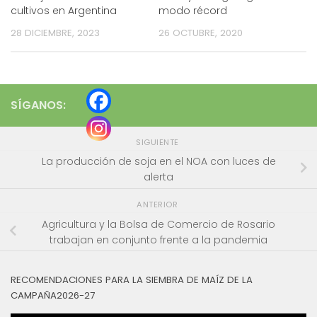
cultivos en Argentina
modo récord
28 DICIEMBRE, 2023
26 OCTUBRE, 2020
SÍGANOS:
SIGUIENTE
La producción de soja en el NOA con luces de
alerta
ANTERIOR
Agricultura y la Bolsa de Comercio de Rosario
trabajan en conjunto frente a la pandemia
RECOMENDACIONES PARA LA SIEMBRA DE MAÍZ DE LA
CAMPAÑA2026-27