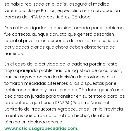
se había realizado en el país”, aseguró el médico
veterinario Jorge Brunori, especialista en la producción
porcina del INTA Marcos Juárez, Córdoba.
Para el investigador la decisión tomada por el gobierno
fue correcta, aunque abrupta que generó desorden
social al privar a las personas de realizar una serie de
actividades diarias que ahora deben abstenerse de
hacerlas.
En el caso de la actividad de la cadena porcina “esto
trajo aparejado problemas de logística, de circulación,
que se agravaron con la decisión de provincias que
tomaron mediadas diferentes a las dispuestas por el
gobierno nacional y, en el caso de Córdoba generó una
declaración jurada para transitar en su territorio para los
productores que tienen RENSPA (Registro Nacional
Sanitario de Productores Agropecuarios), en la Provincia,
mientras que otras no lo habían hecho”, detalló el
técnico en declaraciones a
www.noticiasagropecuarias.com.