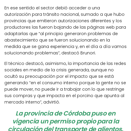
En ese sentido el sector debió acceder a una
autorización para tránsito nacional, sumado a que hubo
provincias que emitieron autorizaciones diferentes y los
productores las fueron bajando de las páginas web para
adaptarlas que “al principio generaron problemas de
abastecimiento que se fueron solucionando en la
medida que se gana experiencia y, en el día a día vamos
solucionando problemas”, destacó Brunori.
El técnico destacó, asimismo, la importancia de las redes
sociales en medio de la crisis generada, aunque no
ocultó su preocupación por el impacto que se está
generando “en el consumo interno porque la gente no se
puede mover, no puede ir a trabajar con lo que restringe
sus compras y que impacta en el porcino que apunta al
mercado interno”, advirtió.
La provincia de Córdoba puso en
vigencia un permiso propio para la
circulación del transporte de alientos.