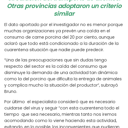
Otras provincias adoptaron un criterio
similar
El dato aportado por el investigador no es menor porque
muchas organizaciones ya prevén una caída en el
consumo de carne porcina del 20 por ciento, aunque
aclaró que todo está condicionado a la duración de la
cuarentena situación que nadie puede predecir.
“Una de las preocupaciones que sin dudas tengo
respecto del sector es la caída del consumo que
disminuye la demanda de una actividad tan dinámica
como la del porcino que dificulta la entrega de animales
y complica mucho la situación del productor”, subrayó
Bruno.
Por último el especialista consideró que es necesario
cuidarse del virus y seguir “con esta cuarentena todo el
tiempo que sea necesario, mientras tanto nos iremos
acomodando como lo viene haciendo esta actividad,
evitando, en lo posible, los inconvenientes que pudieran