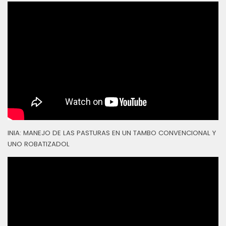
INIA: MANEJO DE LAS PASTURAS EN UN TAMBO CONVENCIONAL Y
UNO ROBATIZADOL