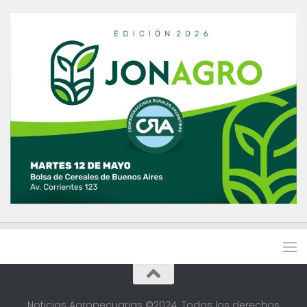
Noticias Agropecuarias ©2024. Todos los derechos