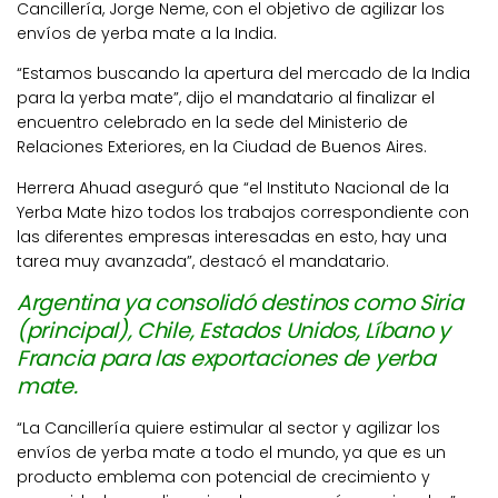
Cancillería, Jorge Neme, con el objetivo de agilizar los
envíos de yerba mate a la India.
“Estamos buscando la apertura del mercado de la India
para la yerba mate”, dijo el mandatario al finalizar el
encuentro celebrado en la sede del Ministerio de
Relaciones Exteriores, en la Ciudad de Buenos Aires.
Herrera Ahuad aseguró que “el Instituto Nacional de la
Yerba Mate hizo todos los trabajos correspondiente con
las diferentes empresas interesadas en esto, hay una
tarea muy avanzada”, destacó el mandatario.
Argentina ya consolidó destinos como Siria
(principal), Chile, Estados Unidos, Líbano y
Francia para las exportaciones de yerba
mate.
“La Cancillería quiere estimular al sector y agilizar los
envíos de yerba mate a todo el mundo, ya que es un
producto emblema con potencial de crecimiento y