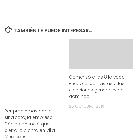
TAMBIÉN LE PUEDE INTERESAR...
Comenzó a las 8 la veda
electoral con vistas a las
elecciones generales del
domingo
25 OCTUBRE, 2019
Por problemas con el
sindicato, la empresa
Dánica anunció que
cierra la planta en Villa
Mercedes