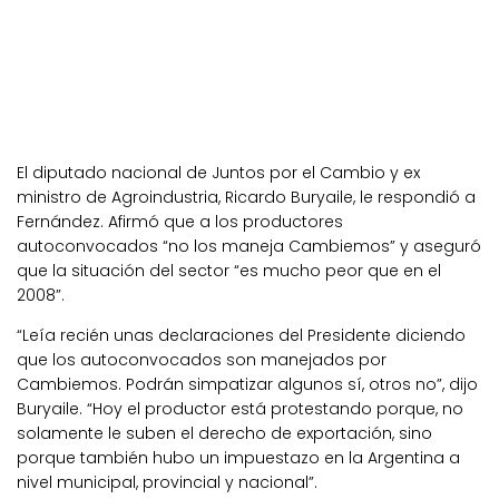
El diputado nacional de Juntos por el Cambio y ex
ministro de Agroindustria, Ricardo Buryaile, le respondió a
Fernández. Afirmó que a los productores
autoconvocados “no los maneja Cambiemos” y aseguró
que la situación del sector “es mucho peor que en el
2008”.
“Leía recién unas declaraciones del Presidente diciendo
que los autoconvocados son manejados por
Cambiemos. Podrán simpatizar algunos sí, otros no”, dijo
Buryaile. “Hoy el productor está protestando porque, no
solamente le suben el derecho de exportación, sino
porque también hubo un impuestazo en la Argentina a
nivel municipal, provincial y nacional”.