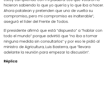
hicieron sabiendo lo que yo quería y lo que iba a hacer.
Ahora patalean y pretenden que uno de vuelta su
compromiso, pero mi compromiso es inalterable”,
aseguró el líder del Frente de Todos.
El presidente afirmó que está “dispuesto” a “hablar con
todo el mundo” porque advirtió que “no iba a tomar
ninguna medida sin consultarlos” y por eso le pidió al
ministro de Agricultura, Luis Basterra, que “llevara
adelante la reunión para empezar la discusión”.
Réplica