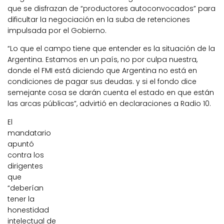
que se disfrazan de “productores autoconvocados” para
dificultar la negociación en la suba de retenciones
impulsada por el Gobierno.
“Lo que el campo tiene que entender es la situación de la
Argentina. Estamos en un país, no por culpa nuestra,
donde el FMI está diciendo que Argentina no está en
condiciones de pagar sus deudas. y si el fondo dice
semejante cosa se darán cuenta el estado en que están
las arcas públicas”, advirtió en declaraciones a Radio 10.
El
mandatario
apuntó
contra los
dirigentes
que
“deberían
tener la
honestidad
intelectual de