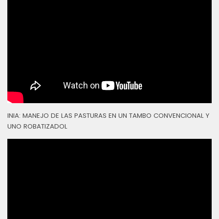
INIA: MANEJO DE LAS PASTURAS EN UN TAMBO CONVENCIONAL Y
UNO ROBATIZADOL