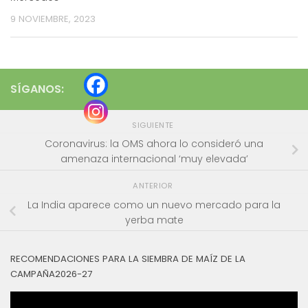
9 NOVIEMBRE, 2023
SÍGANOS:
SIGUIENTE
Coronavirus: la OMS ahora lo consideró una
amenaza internacional ‘muy elevada’
ANTERIOR
La India aparece como un nuevo mercado para la
yerba mate
RECOMENDACIONES PARA LA SIEMBRA DE MAÍZ DE LA
CAMPAÑA2026-27