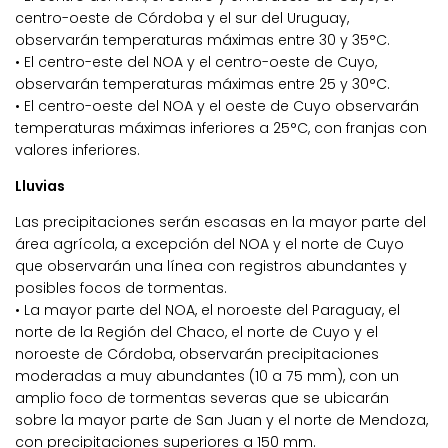
centro-oeste de Córdoba y el sur del Uruguay,
observarán temperaturas máximas entre 30 y 35°C.
• El centro-este del NOA y el centro-oeste de Cuyo,
observarán temperaturas máximas entre 25 y 30°C.
• El centro-oeste del NOA y el oeste de Cuyo observarán
temperaturas máximas inferiores a 25°C, con franjas con
valores inferiores.
Lluvias
Las precipitaciones serán escasas en la mayor parte del
área agrícola, a excepción del NOA y el norte de Cuyo
que observarán una línea con registros abundantes y
posibles focos de tormentas.
• La mayor parte del NOA, el noroeste del Paraguay, el
norte de la Región del Chaco, el norte de Cuyo y el
noroeste de Córdoba, observarán precipitaciones
moderadas a muy abundantes (10 a 75 mm), con un
amplio foco de tormentas severas que se ubicarán
sobre la mayor parte de San Juan y el norte de Mendoza,
con precipitaciones superiores a 150 mm.