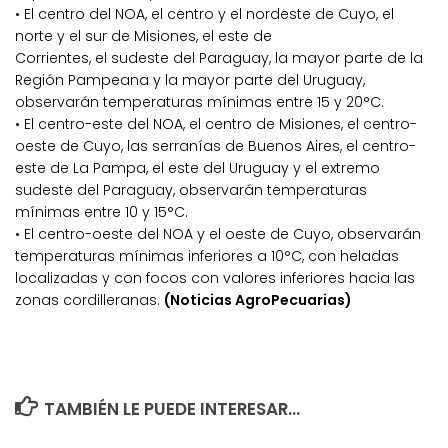
• El centro del NOA, el centro y el nordeste de Cuyo, el
norte y el sur de Misiones, el este de
Corrientes, el sudeste del Paraguay, la mayor parte de la
Región Pampeana y la mayor parte del Uruguay,
observarán temperaturas mínimas entre 15 y 20°C.
• El centro-este del NOA, el centro de Misiones, el centro-
oeste de Cuyo, las serranías de Buenos Aires, el centro-
este de La Pampa, el este del Uruguay y el extremo
sudeste del Paraguay, observarán temperaturas
mínimas entre 10 y 15°C.
• El centro-oeste del NOA y el oeste de Cuyo, observarán
temperaturas mínimas inferiores a 10°C, con heladas
localizadas y con focos con valores inferiores hacia las
zonas cordilleranas.
(Noticias AgroPecuarias)
TAMBIÉN LE PUEDE INTERESAR...