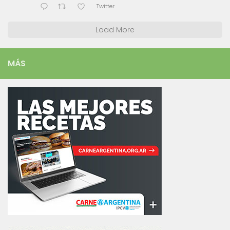
Twitter
Load More
MÁS