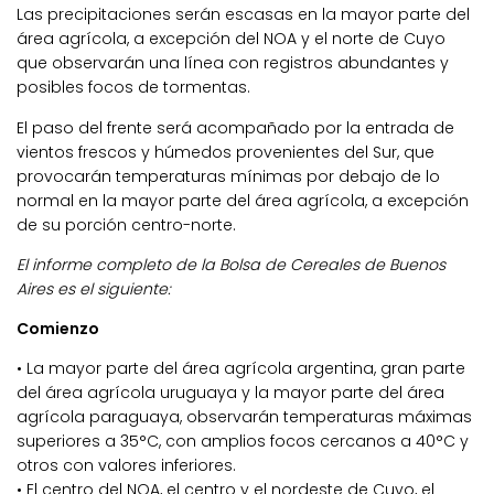
Las precipitaciones serán escasas en la mayor parte del
área agrícola, a excepción del NOA y el norte de Cuyo
que observarán una línea con registros abundantes y
posibles focos de tormentas.
El paso del frente será acompañado por la entrada de
vientos frescos y húmedos provenientes del Sur, que
provocarán temperaturas mínimas por debajo de lo
normal en la mayor parte del área agrícola, a excepción
de su porción centro-norte.
El informe completo de la Bolsa de Cereales de Buenos
Aires es el siguiente:
Comienzo
• La mayor parte del área agrícola argentina, gran parte
del área agrícola uruguaya y la mayor parte del área
agrícola paraguaya, observarán temperaturas máximas
superiores a 35°C, con amplios focos cercanos a 40°C y
otros con valores inferiores.
• El centro del NOA, el centro y el nordeste de Cuyo, el