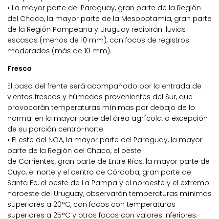
• La mayor parte del Paraguay, gran parte de la Región
del Chaco, la mayor parte de la Mesopotamia, gran parte
de la Región Pampeana y Uruguay recibirán lluvias
escasas (menos de 10 mm), con focos de registros
moderados (más de 10 mm).
Fresco
El paso del frente será acompañado por la entrada de
vientos frescos y húmedos provenientes del Sur, que
provocarán temperaturas mínimas por debajo de lo
normal en la mayor parte del área agrícola, a excepción
de su porción centro-norte.
• El este del NOA, la mayor parte del Paraguay, la mayor
parte de la Región del Chaco, el oeste
de Corrientes, gran parte de Entre Ríos, la mayor parte de
Cuyo, el norte y el centro de Córdoba, gran parte de
Santa Fe, el oeste de La Pampa y el noroeste y el extremo
noroeste del Uruguay, observarán temperaturas mínimas
superiores a 20°C, con focos con temperaturas
superiores a 25°C y otros focos con valores inferiores.