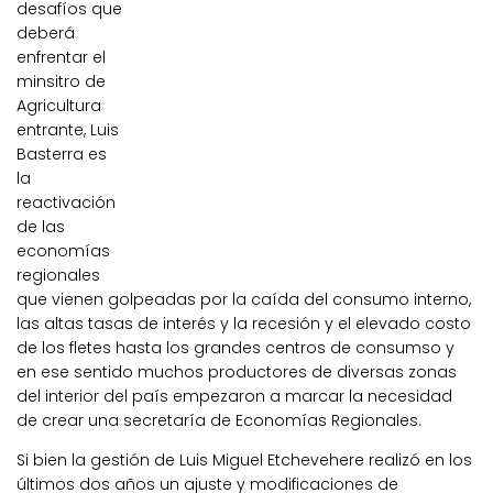
desafíos que
deberá
enfrentar el
minsitro de
Agricultura
entrante, Luis
Basterra es
la
reactivación
de las
economías
regionales
que vienen golpeadas por la caída del consumo interno,
las altas tasas de interés y la recesión y el elevado costo
de los fletes hasta los grandes centros de consumso y
en ese sentido muchos productores de diversas zonas
del interior del país empezaron a marcar la necesidad
de crear una secretaría de Economías Regionales.
Si bien la gestión de Luis Miguel Etchevehere realizó en los
últimos dos años un ajuste y modificaciones de