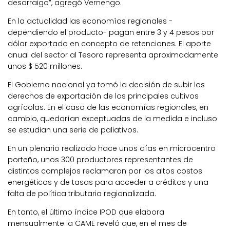
desarraigo”, agregó Vernengo.
En la actualidad las economías regionales -
dependiendo el producto- pagan entre 3 y 4 pesos por
dólar exportado en concepto de retenciones. El aporte
anual del sector al Tesoro representa aproximadamente
unos $ 520 millones.
El Gobierno nacional ya tomó la decisión de subir los
derechos de exportación de los principales cultivos
agrícolas. En el caso de las economías regionales, en
cambio, quedarían exceptuadas de la medida e incluso
se estudian una serie de paliativos.
En un plenario realizado hace unos días en microcentro
porteño, unos 300 productores representantes de
distintos complejos reclamaron por los altos costos
energéticos y de tasas para acceder a créditos y una
falta de política tributaria regionalizada.
En tanto, el último índice IPOD que elabora
mensualmente la CAME reveló que, en el mes de