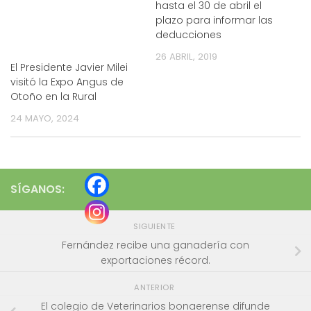
hasta el 30 de abril el
plazo para informar las
deducciones
26 ABRIL, 2019
El Presidente Javier Milei
visitó la Expo Angus de
Otoño en la Rural
24 MAYO, 2024
SÍGANOS:
SIGUIENTE
Fernández recibe una ganadería con
exportaciones récord.
ANTERIOR
El colegio de Veterinarios bonaerense difunde