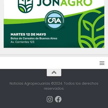
Noticias Agropecuarias ©2024. Todos los derechos
reservados.