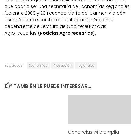
que podría ser una secretaría de Economías Regionales
fue entre 2009 y 2011 cuando María del Carmen Alarcón
asumió como secretaria de Integración Regional
dependiente de Jefatura de Gabinete(Noticias
AgroPecuarias
(Noticias AgroPecuarias)
.
Etiquetas:
Economías
Producción
regionales
TAMBIÉN LE PUEDE INTERESAR...
Ganancias: Afip amplia