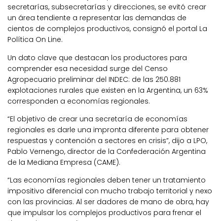
secretarías, subsecretarías y direcciones, se evitó crear
un área tendiente a representar las demandas de
cientos de complejos productivos, consignó el portal La
Política On Line.
Un dato clave que destacan los productores para
comprender esa necesidad surge del Censo
Agropecuario preliminar del INDEC: de las 250.881
explotaciones rurales que existen en la Argentina, un 63%
corresponden a economías regionales.
“El objetivo de crear una secretaría de economías
regionales es darle una impronta diferente para obtener
respuestas y contención a sectores en crisis”, dijo a LPO,
Pablo Vernengo, director de la Confederación Argentina
de la Mediana Empresa (CAME).
“Las economías regionales deben tener un tratamiento
impositivo diferencial con mucho trabajo territorial y nexo
con las provincias. Al ser dadores de mano de obra, hay
que impulsar los complejos productivos para frenar el