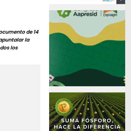
documento de 14
apuntalar la
dos los