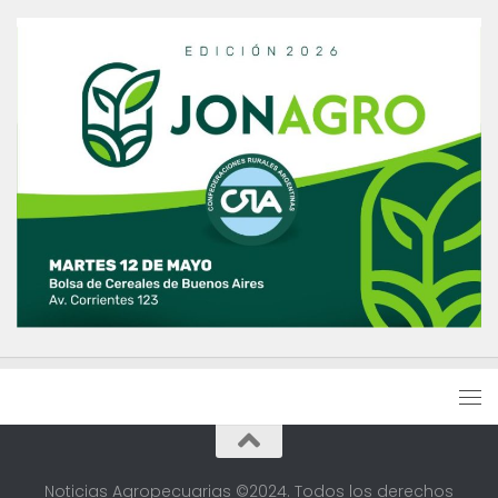
Noticias Agropecuarias ©2024. Todos los derechos