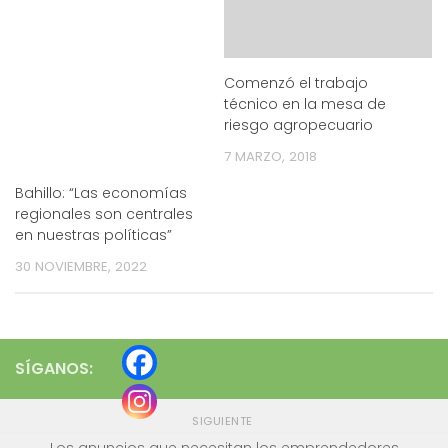
Comenzó el trabajo
técnico en la mesa de
riesgo agropecuario
7 MARZO, 2018
Bahillo: “Las economías
regionales son centrales
en nuestras políticas”
30 NOVIEMBRE, 2022
SÍGANOS:
SIGUIENTE