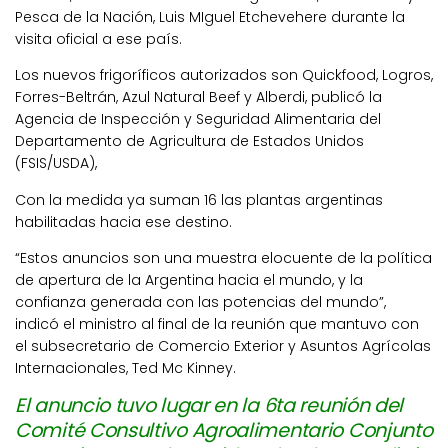
Pesca de la Nación, Luis MIguel Etchevehere durante la
visita oficial a ese país.
Los nuevos frigoríficos autorizados son Quickfood, Logros,
Forres-Beltrán, Azul Natural Beef y Alberdi, publicó la
Agencia de Inspección y Seguridad Alimentaria del
Departamento de Agricultura de Estados Unidos
(FSIS/USDA),
Con la medida ya suman 16 las plantas argentinas
habilitadas hacia ese destino.
“Estos anuncios son una muestra elocuente de la política
de apertura de la Argentina hacia el mundo, y la
confianza generada con las potencias del mundo”,
indicó el ministro al final de la reunión que mantuvo con
el subsecretario de Comercio Exterior y Asuntos Agrícolas
Internacionales, Ted Mc Kinney.
El anuncio tuvo lugar en la 6ta reunión del
Comité Consultivo Agroalimentario Conjunto