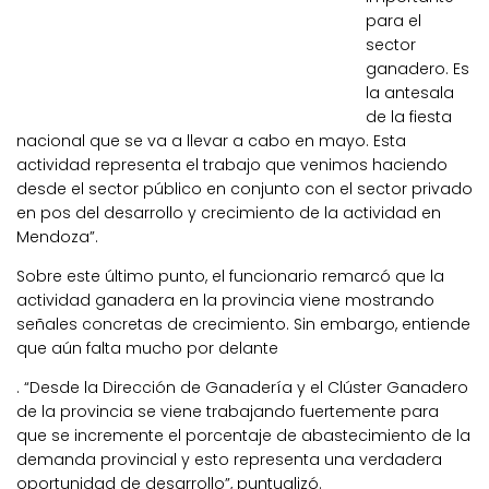
para el
sector
ganadero. Es
la antesala
de la fiesta
nacional que se va a llevar a cabo en mayo. Esta
actividad representa el trabajo que venimos haciendo
desde el sector público en conjunto con el sector privado
en pos del desarrollo y crecimiento de la actividad en
Mendoza”.
Sobre este último punto, el funcionario remarcó que la
actividad ganadera en la provincia viene mostrando
señales concretas de crecimiento. Sin embargo, entiende
que aún falta mucho por delante
. “Desde la Dirección de Ganadería y el Clúster Ganadero
de la provincia se viene trabajando fuertemente para
que se incremente el porcentaje de abastecimiento de la
demanda provincial y esto representa una verdadera
oportunidad de desarrollo”, puntualizó.