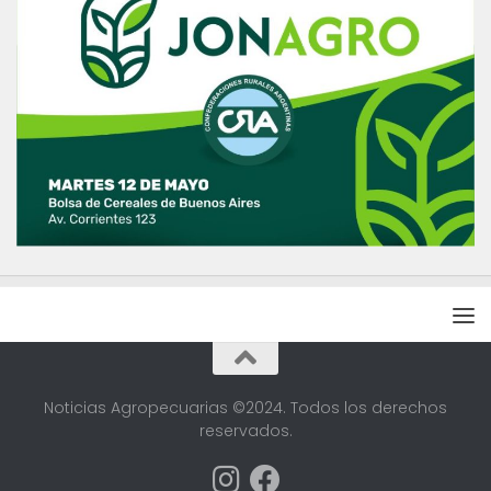
Noticias Agropecuarias ©2024. Todos los derechos
reservados.