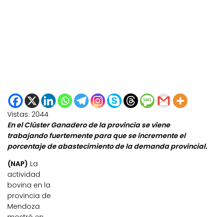
Vistas:
2044
En el Clúster Ganadero de la provincia se viene
trabajando fuertemente para que se incremente el
porcentaje de abastecimiento de la demanda provincial.
(NAP)
La
actividad
bovina en la
provincia de
Mendoza