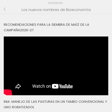
ANTERIOR
Los nuevos nombres de Bioeconomía
RECOMENDACIONES PARA LA SIEMBRA DE MAÍZ DE LA
CAMPAÑA2026-27
INIA: MANEJO DE LAS PASTURAS EN UN TAMBO CONVENCIONAL Y
UNO ROBATIZADOL