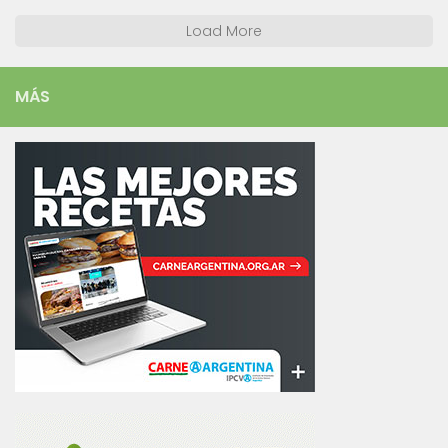
Load More
MÁS