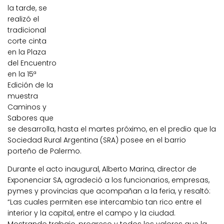
la tarde, se
realizó el
tradicional
corte cinta
en la Plaza
del Encuentro
en la 15ª
Edición de la
muestra
Caminos y
Sabores que
se desarrolla, hasta el martes próximo, en el predio que la
Sociedad Rural Argentina (SRA) posee en el barrio
porteño de Palermo.
Durante el acto inaugural, Alberto Marina, director de
Exponenciar SA, agradeció a los funcionarios, empresas,
pymes y provincias que acompañan a la feria, y resaltó:
“Las cuales permiten ese intercambio tan rico entre el
interior y la capital, entre el campo y la ciudad.