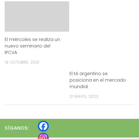
El miércoles se realiza un
nuevo seminario del
IPCVA
19 OCTUBRE, 2021
El té argentino se
posiciona en el mercado
mundial
21 MAYO, 2023
SÍGANOS: