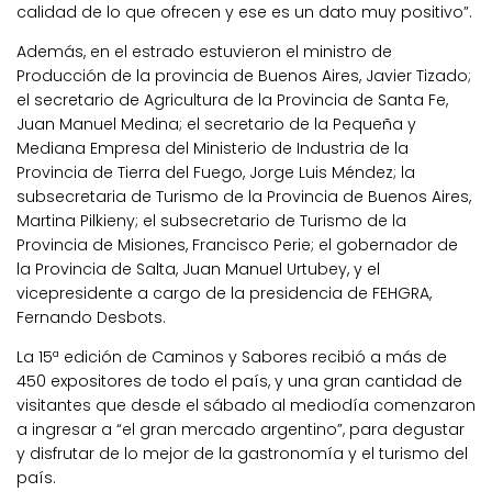
calidad de lo que ofrecen y ese es un dato muy positivo”.
Además, en el estrado estuvieron el ministro de
Producción de la provincia de Buenos Aires, Javier Tizado;
el secretario de Agricultura de la Provincia de Santa Fe,
Juan Manuel Medina; el secretario de la Pequeña y
Mediana Empresa del Ministerio de Industria de la
Provincia de Tierra del Fuego, Jorge Luis Méndez; la
subsecretaria de Turismo de la Provincia de Buenos Aires,
Martina Pilkieny; el subsecretario de Turismo de la
Provincia de Misiones, Francisco Perie; el gobernador de
la Provincia de Salta, Juan Manuel Urtubey, y el
vicepresidente a cargo de la presidencia de FEHGRA,
Fernando Desbots.
La 15ª edición de Caminos y Sabores recibió a más de
450 expositores de todo el país, y una gran cantidad de
visitantes que desde el sábado al mediodía comenzaron
a ingresar a “el gran mercado argentino”, para degustar
y disfrutar de lo mejor de la gastronomía y el turismo del
país.