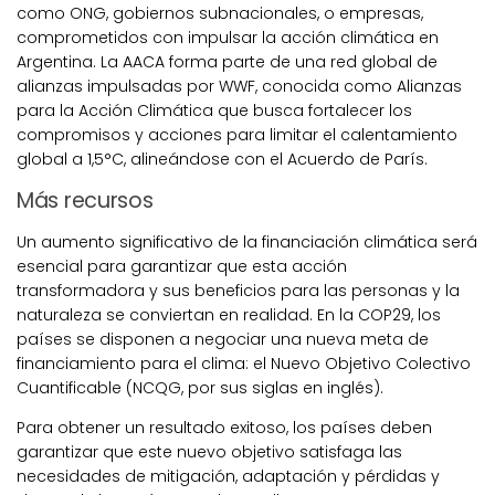
como ONG, gobiernos subnacionales, o empresas,
comprometidos con impulsar la acción climática en
Argentina. La AACA forma parte de una red global de
alianzas impulsadas por WWF, conocida como Alianzas
para la Acción Climática que busca fortalecer los
compromisos y acciones para limitar el calentamiento
global a 1,5°C, alineándose con el Acuerdo de París.
Más recursos
Un aumento significativo de la financiación climática será
esencial para garantizar que esta acción
transformadora y sus beneficios para las personas y la
naturaleza se conviertan en realidad. En la COP29, los
países se disponen a negociar una nueva meta de
financiamiento para el clima: el Nuevo Objetivo Colectivo
Cuantificable (NCQG, por sus siglas en inglés).
Para obtener un resultado exitoso, los países deben
garantizar que este nuevo objetivo satisfaga las
necesidades de mitigación, adaptación y pérdidas y