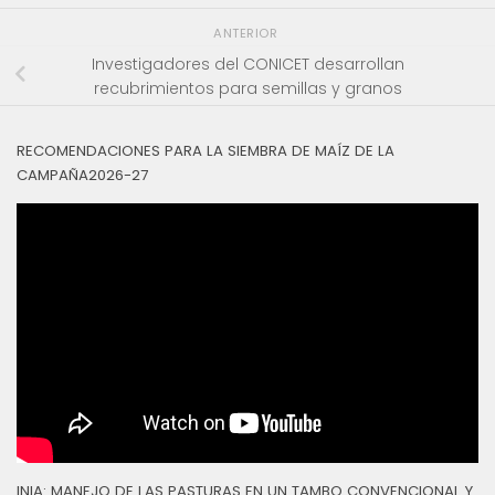
ANTERIOR
Investigadores del CONICET desarrollan
recubrimientos para semillas y granos
RECOMENDACIONES PARA LA SIEMBRA DE MAÍZ DE LA
CAMPAÑA2026-27
INIA: MANEJO DE LAS PASTURAS EN UN TAMBO CONVENCIONAL Y