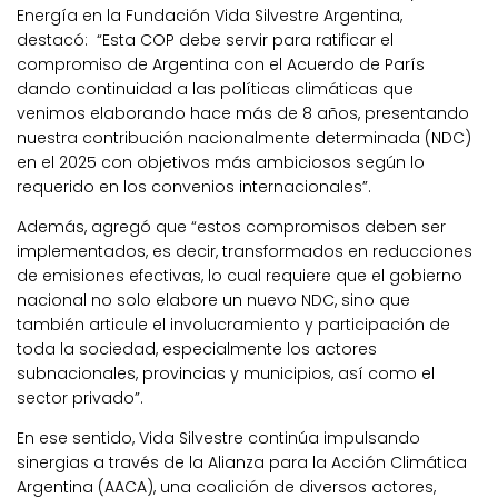
Energía en la Fundación Vida Silvestre Argentina,
destacó: “Esta COP debe servir para ratificar el
compromiso de Argentina con el Acuerdo de París
dando continuidad a las políticas climáticas que
venimos elaborando hace más de 8 años, presentando
nuestra contribución nacionalmente determinada (NDC)
en el 2025 con objetivos más ambiciosos según lo
requerido en los convenios internacionales”.
Además, agregó que “estos compromisos deben ser
implementados, es decir, transformados en reducciones
de emisiones efectivas, lo cual requiere que el gobierno
nacional no solo elabore un nuevo NDC, sino que
también articule el involucramiento y participación de
toda la sociedad, especialmente los actores
subnacionales, provincias y municipios, así como el
sector privado”.
En ese sentido, Vida Silvestre continúa impulsando
sinergias a través de la Alianza para la Acción Climática
Argentina (AACA), una coalición de diversos actores,