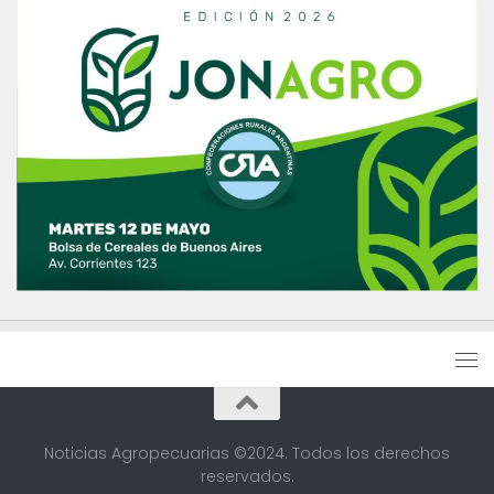
Noticias Agropecuarias ©2024. Todos los derechos
reservados.