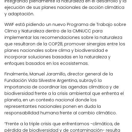
integrando plenamente la naturaleza en el desarrollo y la
ejecución de sus planes nacionales de acción climática
y adaptación.
WWF está pidiendo un nuevo Programa de Trabajo sobre
Clima y Naturaleza dentro de la CMNUCC para
implementar las recomendaciones sobre la naturaleza
que resultaron de la COP28, promover sinergias entre los
planes nacionales sobre clima y biodiversidad e
incorporar soluciones basadas en la naturaleza y
enfoques basados en los ecosistemas.
Finalmente, Manuel Jaramillo, director general de la
Fundación Vida Silvestre Argentina, subrayó la
importancia de coordinar las agendas climática y de
biodiversidad frente a la crisis ambiental que enfrenta el
planeta, en un contexto nacional donde los
representantes nacionales ponen en duda la
responsabilidad humana frente al cambio climático.
“Frente a la triple crisis que enfrentamos -climática, de
pérdida de biodiversidad y de contaminación- resulta