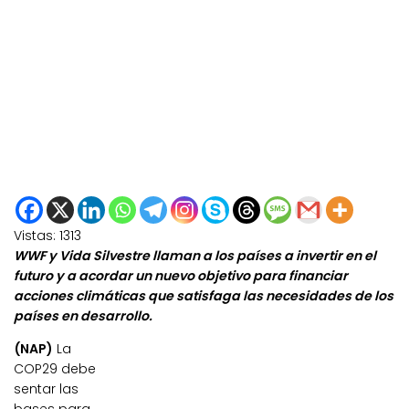
Vistas:
1313
WWF y Vida Silvestre llaman a los países a invertir en el
futuro y a acordar un nuevo objetivo para financiar
acciones climáticas que satisfaga las necesidades de los
países en desarrollo.
(NAP)
La
COP29 debe
sentar las