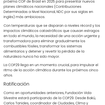
próxima COP de Brasil en 2025 para presentar nuevos
planes climáticos nacionales (Contribuciones
Determinadas a Nivel Nacional, NDC por sus siglas en
inglés) más ambiciosos.
Con temperaturas que se disparan a niveles récord y los
impactos climáticos catastróficos que causan estragos
en todo el mundo, la necesidad de una acción urgente y
transformadora para eliminar gradualmente los
combustibles fósiles, transformar los sistemas
alimentarios y detener y revertir la pérdida de la
naturaleza nunca ha sido mayor.
La COP29 llega en un momento crucial, para impulsar el
ritmo de la acción climática durante los próximos cinco
años.
Ratificación
Como en oportunidades anteriores, Fundación Vida
Silvestre estará participando de la COP29. Desde Bakú,
Carlos Tanides, coordinador de Ciudades, Clima y