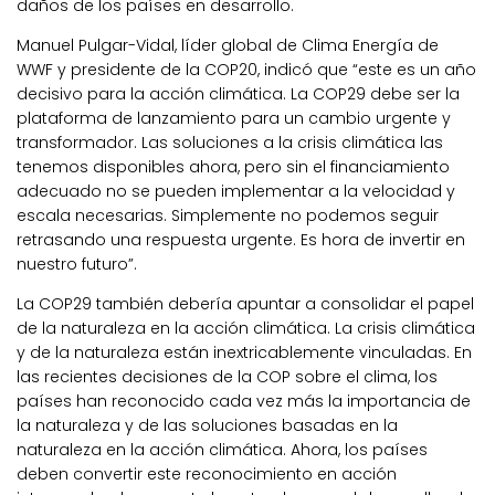
daños de los países en desarrollo.
Manuel Pulgar-Vidal, líder global de Clima Energía de
WWF y presidente de la COP20, indicó que “este es un año
decisivo para la acción climática. La COP29 debe ser la
plataforma de lanzamiento para un cambio urgente y
transformador. Las soluciones a la crisis climática las
tenemos disponibles ahora, pero sin el financiamiento
adecuado no se pueden implementar a la velocidad y
escala necesarias. Simplemente no podemos seguir
retrasando una respuesta urgente. Es hora de invertir en
nuestro futuro”.
La COP29 también debería apuntar a consolidar el papel
de la naturaleza en la acción climática. La crisis climática
y de la naturaleza están inextricablemente vinculadas. En
las recientes decisiones de la COP sobre el clima, los
países han reconocido cada vez más la importancia de
la naturaleza y de las soluciones basadas en la
naturaleza en la acción climática. Ahora, los países
deben convertir este reconocimiento en acción