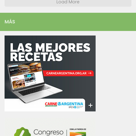
Load More
MÁS