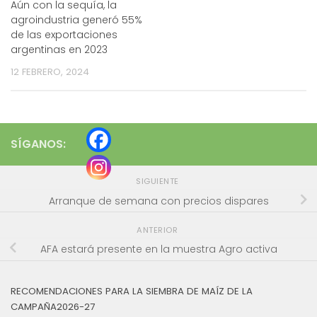
Aún con la sequía, la
agroindustria generó 55%
de las exportaciones
argentinas en 2023
12 FEBRERO, 2024
SÍGANOS:
SIGUIENTE
Arranque de semana con precios dispares
ANTERIOR
AFA estará presente en la muestra Agro activa
RECOMENDACIONES PARA LA SIEMBRA DE MAÍZ DE LA
CAMPAÑA2026-27