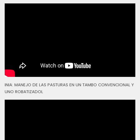
INIA: MANEJO DE LAS PASTURAS EN UN TAMBO CONVENCIONAL Y
UNO ROBATIZADOL