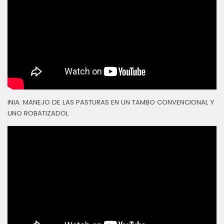
INIA: MANEJO DE LAS PASTURAS EN UN TAMBO CONVENCIONAL Y
UNO ROBATIZADOL