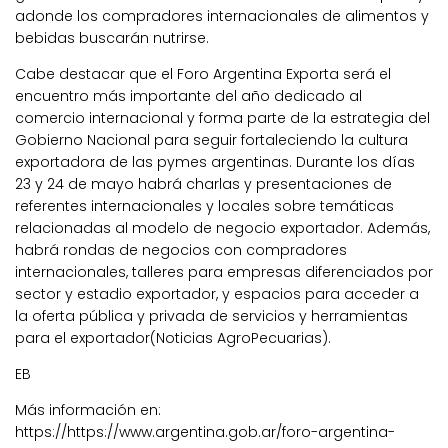
adonde los compradores internacionales de alimentos y
bebidas buscarán nutrirse.
Cabe destacar que el Foro Argentina Exporta será el
encuentro más importante del año dedicado al
comercio internacional y forma parte de la estrategia del
Gobierno Nacional para seguir fortaleciendo la cultura
exportadora de las pymes argentinas. Durante los días
23 y 24 de mayo habrá charlas y presentaciones de
referentes internacionales y locales sobre temáticas
relacionadas al modelo de negocio exportador. Además,
habrá rondas de negocios con compradores
internacionales, talleres para empresas diferenciados por
sector y estadio exportador, y espacios para acceder a
la oferta pública y privada de servicios y herramientas
para el exportador(Noticias AgroPecuarias).
EB
Más información en:
https://https://www.argentina.gob.ar/foro-argentina-