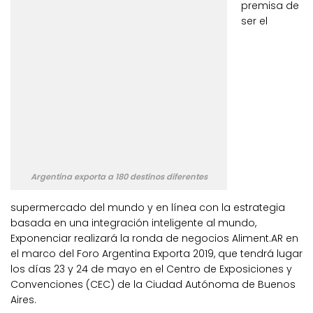
premisa de
ser el
Argentina exporta a 180 destinos diferentes
supermercado del mundo y en línea con la estrategia
basada en una integración inteligente al mundo,
Exponenciar realizará la ronda de negocios Aliment.AR en
el marco del Foro Argentina Exporta 2019, que tendrá lugar
los días 23 y 24 de mayo en el Centro de Exposiciones y
Convenciones (CEC) de la Ciudad Autónoma de Buenos
Aires.