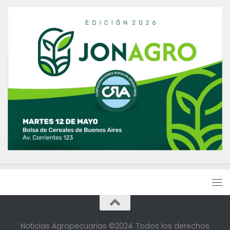
Noticias Agropecuarias ©2024. Todos los derechos