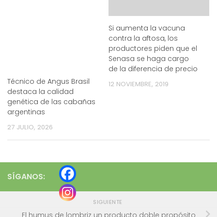
Si aumenta la vacuna
contra la aftosa, los
productores piden que el
Senasa se haga cargo
de la diferencia de precio
Técnico de Angus Brasil
12 NOVIEMBRE, 2019
destaca la calidad
genética de las cabañas
argentinas
27 JULIO, 2026
SÍGANOS:
SIGUIENTE
El humus de lombriz un producto doble propósito