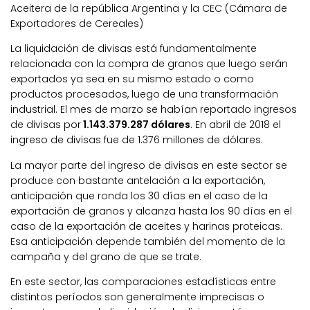
Aceitera de la república Argentina y la CEC (Cámara de
Exportadores de Cereales)
La liquidación de divisas está fundamentalmente
relacionada con la compra de granos que luego serán
exportados ya sea en su mismo estado o como
productos procesados, luego de una transformación
industrial. El mes de marzo se habían reportado ingresos
de divisas por
1.143.379.287 dólares
. En abril de 2018 el
ingreso de divisas fue de 1.376 millones de dólares.
La mayor parte del ingreso de divisas en este sector se
produce con bastante antelación a la exportación,
anticipación que ronda los 30 días en el caso de la
exportación de granos y alcanza hasta los 90 días en el
caso de la exportación de aceites y harinas proteicas.
Esa anticipación depende también del momento de la
campaña y del grano de que se trate.
En este sector, las comparaciones estadísticas entre
distintos períodos son generalmente imprecisas o