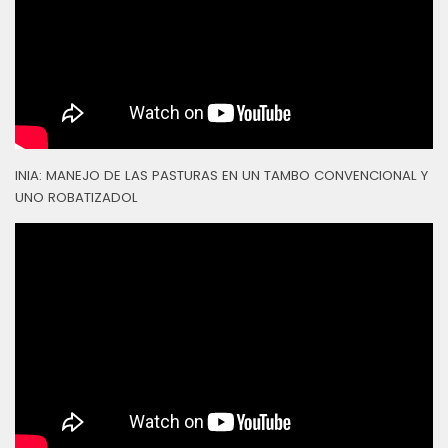
INIA: MANEJO DE LAS PASTURAS EN UN TAMBO CONVENCIONAL Y
UNO ROBATIZADOL