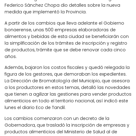
Federico Sánchez Chopa dio detalles sobre la nueva
medida que implementó la Provincia.
A partir de los cambios que lleva adelante el Gobierno
bonaerense, unas 500 empresas elaboradoras de
alimentos y bebidas de esta ciudad se beneficiarán con
la simplificación de los trámites de inscripción y registro
de productos, trámite que se debe renovar cada cinco
años.
Además, bajaron los costos fiscales y quedó relegada la
figura de los gestores, que demoraban los expedientes.
La Dirección de Bromatología del Municipio, que asesora
a los productores en estos temas, detalló las novedades
que tienen a agilizar las gestiones para vender productos
alimenticios en todo el territorio nacional, así indicó este
lunes el diario Eco de Tandil.
Los cambios comenzaron con un decreto de la
Gobernadora, que trasladó la inscripción de empresas y
productos alimenticios del Ministerio de Salud al de