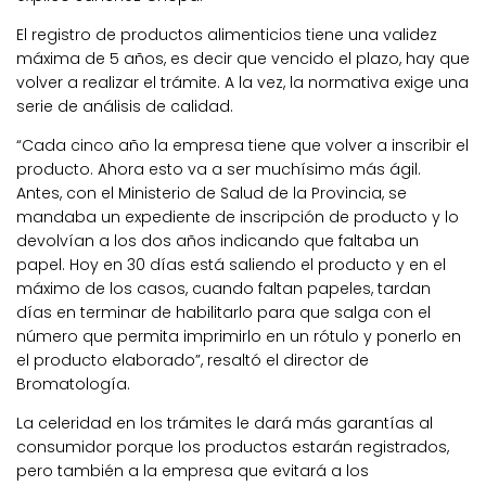
El registro de productos alimenticios tiene una validez
máxima de 5 años, es decir que vencido el plazo, hay que
volver a realizar el trámite. A la vez, la normativa exige una
serie de análisis de calidad.
“Cada cinco año la empresa tiene que volver a inscribir el
producto. Ahora esto va a ser muchísimo más ágil.
Antes, con el Ministerio de Salud de la Provincia, se
mandaba un expediente de inscripción de producto y lo
devolvían a los dos años indicando que faltaba un
papel. Hoy en 30 días está saliendo el producto y en el
máximo de los casos, cuando faltan papeles, tardan
días en terminar de habilitarlo para que salga con el
número que permita imprimirlo en un rótulo y ponerlo en
el producto elaborado”, resaltó el director de
Bromatología.
La celeridad en los trámites le dará más garantías al
consumidor porque los productos estarán registrados,
pero también a la empresa que evitará a los