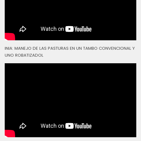
INIA: MANEJO DE LAS PASTURAS EN UN TAMBO CONVENCIONAL Y
UNO ROBATIZADOL