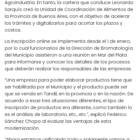
Agroindustria. En tanto, la cartera que conduce Leonardo
Sarquís creó la Unidad de Coordinación de Alimentos de
la Provincia de Buenos Aires, con el objetivo de acelerar
los trámites y digitalizarlos para acortar los plazos y
costos.
La inscripción online se implementa desde el 1 de enero,
por lo cual funcionarios de la Dirección de Bromatología
del Municipio asistieron a una reunión en Mar del Plata
para informarse y conocer los detalles de los procesos
que deberán realizar los responsables de las empresas.
“Una empresa para poder elaborar productos tiene que
ser habilitada por el Municipio y el producto puede ser
que se venda en Tandil, en la provincia o en la nación. De
acuerdo a esas tres situaciones diferentes, el tipo de
inscripción de productos era diferente, como también lo
es el análisis de laboratorio, etc., etc.”, explicó Federico
Sánchez Chopa al evaluar las ventajas de esta
modernización.
“Ahora estamos unificando todo y solamente vamos a