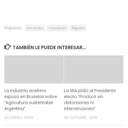
Etiquetas:
alimentos
inscripción
Registro
TAMBIÉN LE PUEDE INTERESAR...
La industria aceitera
La SRA pidió al Presidente
expuso en Bruselas sobre
electo “Producir sin
“Agricultura sustentable
distorsiones ni
Argentina”
intervenciones”
23 ENERO, 2020
30 OCTUBRE, 2019