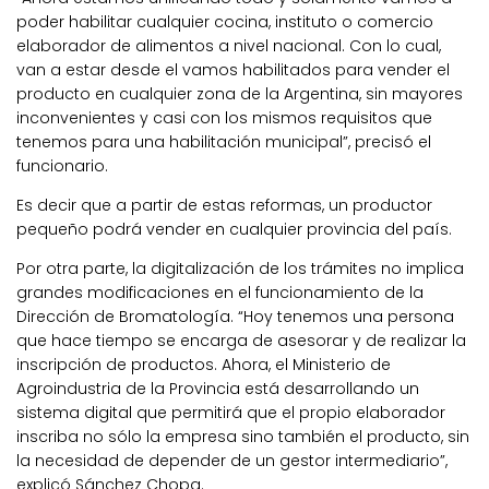
poder habilitar cualquier cocina, instituto o comercio
elaborador de alimentos a nivel nacional. Con lo cual,
van a estar desde el vamos habilitados para vender el
producto en cualquier zona de la Argentina, sin mayores
inconvenientes y casi con los mismos requisitos que
tenemos para una habilitación municipal”, precisó el
funcionario.
Es decir que a partir de estas reformas, un productor
pequeño podrá vender en cualquier provincia del país.
Por otra parte, la digitalización de los trámites no implica
grandes modificaciones en el funcionamiento de la
Dirección de Bromatología. “Hoy tenemos una persona
que hace tiempo se encarga de asesorar y de realizar la
inscripción de productos. Ahora, el Ministerio de
Agroindustria de la Provincia está desarrollando un
sistema digital que permitirá que el propio elaborador
inscriba no sólo la empresa sino también el producto, sin
la necesidad de depender de un gestor intermediario”,
explicó Sánchez Chopa.