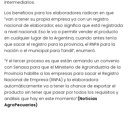
intermediarios.
Los beneficios para los elaboradores radican en que
“van a tener su propia empresa ya con un registro
nacional de elaborador, eso significa que está registrada
a nivel nacional. Eso le va a permitir vender el producto
en cualquier lugar de la Argentina, cuando antes tenía
que sacar el registro para la provincia, el RNPA para la
nación o el municipal para Tandil”, enumeró.
“Y el tercer proceso es que están armando un convenio
con Senasa para que el Ministerio de Agroindustria de la
Provincia habilite a las empresas para sacar el Registro
Nacional de Empresa (RNPA) y la elaboradora
automáticamente va a tener la chance de exportar el
producto sin tener que pasar por todos los requisitos y
análisis que hay en este momento”
(Noticias
AgroPecuarias)
.