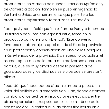
productores en materia de Buenas Prácticas Agrícolas y
de Comercialización. También se puso en vigencia la
Ventanilla Única, una herramienta que permite a los
productores registrarse y formalizar su situación.
Rodrigo Aybar señaló que “en el Parque Pereyra tenemos
un trabajo conjunto con Agroindustria, tanto en lo
productivo como en lo ambiental”. “Este convenio
favorece un abordaje integral desde el Estado provincial
en la protección y conservación de uno de los parques
más extensos de la provincia. Era necesario actualizar el
marco regulatorio de la tarea que realizamos dentro del
parque, que es muy amplia desde la presencia de
guardaparques y los distintos servicios que se prestan”,
afirmó.
Recordó que “hace pocos días iniciamos la puesta en
valor del edificio de la estancia San Juan, donde estamos
cambiando los techos e instalaciones eléctricas, entre
otras reparaciones, respetando el estilo histórico de la
construcción”. Se estima que las obras finalizarán en el