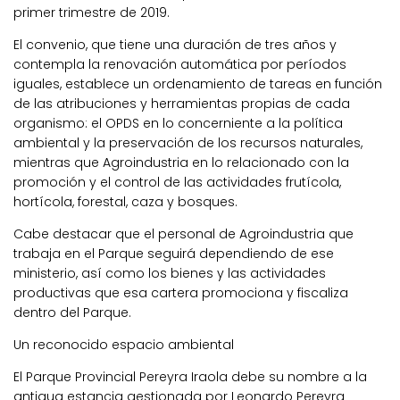
primer trimestre de 2019.
El convenio, que tiene una duración de tres años y
contempla la renovación automática por períodos
iguales, establece un ordenamiento de tareas en función
de las atribuciones y herramientas propias de cada
organismo: el OPDS en lo concerniente a la política
ambiental y la preservación de los recursos naturales,
mientras que Agroindustria en lo relacionado con la
promoción y el control de las actividades frutícola,
hortícola, forestal, caza y bosques.
Cabe destacar que el personal de Agroindustria que
trabaja en el Parque seguirá dependiendo de ese
ministerio, así como los bienes y las actividades
productivas que esa cartera promociona y fiscaliza
dentro del Parque.
Un reconocido espacio ambiental
El Parque Provincial Pereyra Iraola debe su nombre a la
antigua estancia gestionada por Leonardo Pereyra