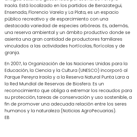
Iraola. Está localizado en los partidos de Berazategui,
Ensenada, Florencio Varela y La Plata, es un espacio
público recreativo y de esparcimiento con una
destacada variedad de especies arbóreas. Es, además,
una reserva ambiental y un ámbito productivo donde se
asienta una gran cantidad de productores familiares
vinculados a las actividades hortícolas, florícolas y de
granja.
En 2007, la Organización de las Naciones Unidas para la
Educación, la Ciencia y la Cultura (UNESCO) incorporó al
Parque Pereyra Iraola y a la Reserva Natural Punta Lara a
la Red Mundial de Reservas de Biosfera. Es un
reconocimiento que obliga a extremar los recaudos para
su protección, tareas de conservación y uso sostenible, a
fin de promover una adecuada relación entre los seres
humanos y la naturaleza (Noticias AgroPecuarias).
EB