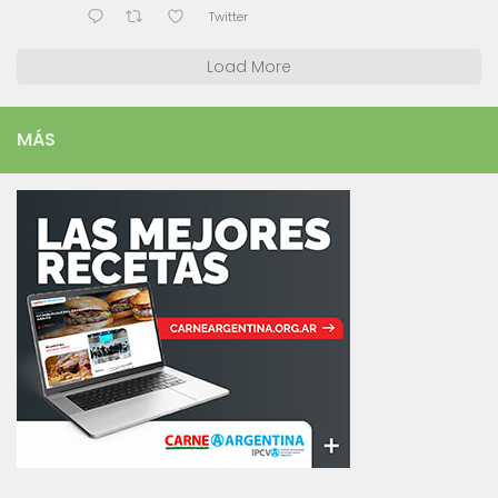
Twitter
Load More
MÁS