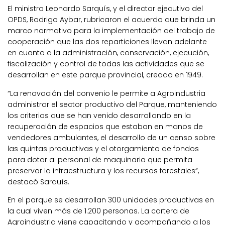
El ministro Leonardo Sarquís, y el director ejecutivo del
OPDS, Rodrigo Aybar, rubricaron el acuerdo que brinda un
marco normativo para la implementación del trabajo de
cooperación que las dos reparticiones llevan adelante
en cuanto a la administración, conservación, ejecución,
fiscalización y control de todas las actividades que se
desarrollan en este parque provincial, creado en 1949.
“La renovación del convenio le permite a Agroindustria
administrar el sector productivo del Parque, manteniendo
los criterios que se han venido desarrollando en la
recuperación de espacios que estaban en manos de
vendedores ambulantes, el desarrollo de un censo sobre
las quintas productivas y el otorgamiento de fondos
para dotar al personal de maquinaria que permita
preservar la infraestructura y los recursos forestales”,
destacó Sarquís.
En el parque se desarrollan 300 unidades productivas en
la cual viven más de 1.200 personas. La cartera de
Agroindustria viene capacitando y acompañando a los