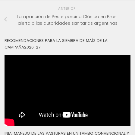
ANTERIOR
La aparición de Peste porcina Clásica en Brasil
alerta a las autoridades sanitarias argentinas
RECOMENDACIONES PARA LA SIEMBRA DE MAÍZ DE LA
CAMPAÑA2026-27
INIA: MANEJO DE LAS PASTURAS EN UN TAMBO CONVENCIONAL Y