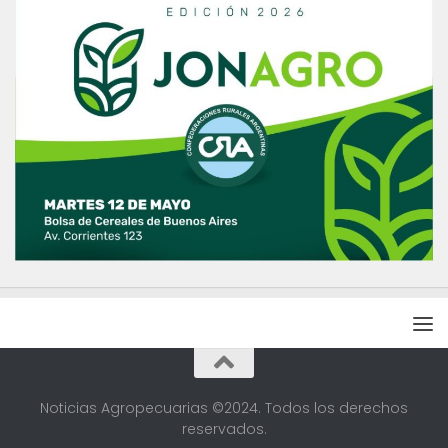
Noticias Agropecuarias ©2024. Todos los derechos
reservados.