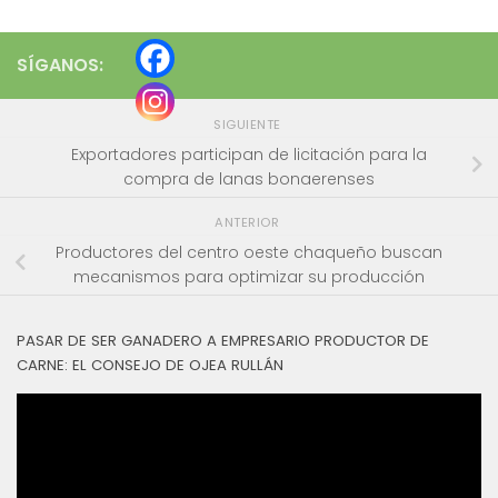
SÍGANOS:
SIGUIENTE
Exportadores participan de licitación para la
compra de lanas bonaerenses
ANTERIOR
Productores del centro oeste chaqueño buscan
mecanismos para optimizar su producción
PASAR DE SER GANADERO A EMPRESARIO PRODUCTOR DE
CARNE: EL CONSEJO DE OJEA RULLÁN