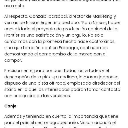
uso mixto.
Al respecto, Gonzalo Ibarzábal, director de Marketing y
ventas de Nissan Argentina destacó: “Para Nissan, haber
consolidado el proyecto de producción nacional de la
Frontier es una satisfacción y un orgullo. No solo
cumplimos con la promesa hecha hace cuatro años,
sino que también aquí en Expoagro, continuamos
demostrando el compromiso de la marca con el
campo”.
Precisamente, para conocer todas las virtudes y el
desempeño de la pick up mediana, la marca japonesa
dispuso de una pista off road, emplazada alrededor del
stand en la que los interesados podrán tomar contacto
con cualquiera de las versiones.
Canje
Además y teniendo en cuenta la importancia que tiene
para el país el sector agropecuario, Nissan anunció el