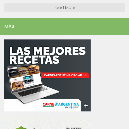
Load More
MÁS