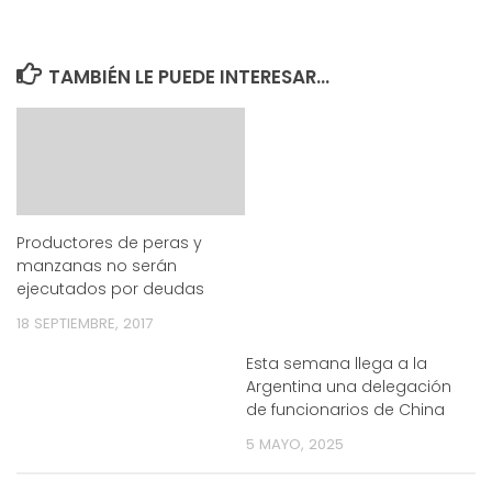
TAMBIÉN LE PUEDE INTERESAR...
Productores de peras y
manzanas no serán
ejecutados por deudas
18 SEPTIEMBRE, 2017
Esta semana llega a la
Argentina una delegación
de funcionarios de China
5 MAYO, 2025