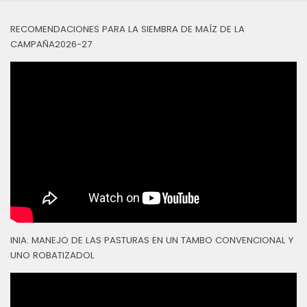
RECOMENDACIONES PARA LA SIEMBRA DE MAÍZ DE LA
CAMPAÑA2026-27
INIA: MANEJO DE LAS PASTURAS EN UN TAMBO CONVENCIONAL Y
UNO ROBATIZADOL