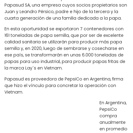
Papasud SA, una empresa cuyos socios propietarios son
Juan y Leandro Pérsico, padre e hijo de la tercera y la
cuarta generación de una familia dedicada a la papa.
En esta oportunidad se exportaron 7 contenedores con
161 toneladas de papa semilla, que por ser de excelente
calidad sanitaria se utilizarán para producir más papa
semilla y, en 2020, luego de sembrarse y cosecharse en
ese país, se transformarán en unas 6.000 toneladas de
papas para uso industrial, para producir papas fritas de
la marca Lay´s en Vietnam.
Papasud es proveedora de PepsiCo en Argentina, firma
que hizo el vínculo para concretar la operación con
Vietnam.
En Argentina,
PepsiCo
compra
anualmente
en promedio