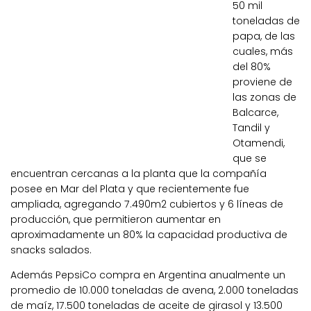
50 mil
toneladas de
papa, de las
cuales, más
del 80%
proviene de
las zonas de
Balcarce,
Tandil y
Otamendi,
que se
encuentran cercanas a la planta que la compañía
posee en Mar del Plata y que recientemente fue
ampliada, agregando 7.490m2 cubiertos y 6 líneas de
producción, que permitieron aumentar en
aproximadamente un 80% la capacidad productiva de
snacks salados.
Además PepsiCo compra en Argentina anualmente un
promedio de 10.000 toneladas de avena, 2.000 toneladas
de maíz, 17.500 toneladas de aceite de girasol y 13.500