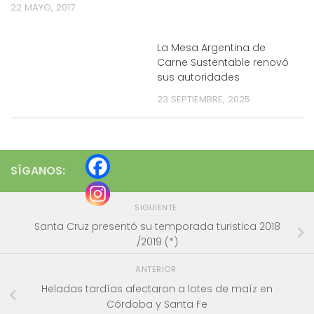
22 MAYO, 2017
La Mesa Argentina de
Carne Sustentable renovó
sus autoridades
23 SEPTIEMBRE, 2025
SÍGANOS:
SIGUIENTE
Santa Cruz presentó su temporada turistica 2018
/2019 (*)
ANTERIOR
Heladas tardías afectaron a lotes de maíz en
Córdoba y Santa Fe