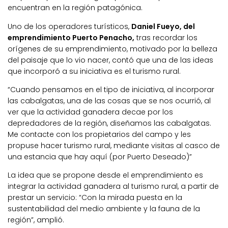
encuentran en la región patagónica.
Uno de los operadores turísticos,
Daniel Fueyo, del
emprendimiento Puerto Penacho,
tras recordar los
orígenes de su emprendimiento, motivado por la belleza
del paisaje que lo vio nacer, contó que una de las ideas
que incorporó a su iniciativa es el turismo rural.
“Cuando pensamos en el tipo de iniciativa, al incorporar
las cabalgatas, una de las cosas que se nos ocurrió, al
ver que la actividad ganadera decae por los
depredadores de la región, diseñamos las cabalgatas.
Me contacte con los propietarios del campo y les
propuse hacer turismo rural, mediante visitas al casco de
una estancia que hay aquí (por Puerto Deseado)”
La idea que se propone desde el emprendimiento es
integrar la actividad ganadera al turismo rural, a partir de
prestar un servicio: “Con la mirada puesta en la
sustentabilidad del medio ambiente y la fauna de la
región”, amplió.