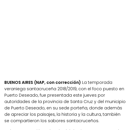
BUENOS AIRES (NAP, con corrección)
La temporada
veraniega santacruceña 2018/2019, con el foco puesto en
Puerto Deseado, fue presentada este jueves por
autoridades de la provincia de Santa Cruz y del municipio
de Puerto Deseado, en su sede porteña, donde además
de apreciar los paisajes, la historia y la cultura, también
se compartieron los sabores santacruceños.