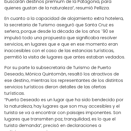
buscarán destinos premium de la Patagonia, para
quienes gustan de la naturaleza”, resumió Pellizza.
En cuanto a la capacidad de alojamiento extra hotelera,
la secretaria de Turismo aseguró que Santa Cruz es
señera, porque desde la década de los años ´90 se
impulsó todo una propuesta que significaba resolver
servicios, en lugares que e que en ese momento eran
inaccesibles con el caso de las estancias turísticas,
permitió la visita de lugares que antes estaban vedados.
Por su parte la subsecretaria de Turismo de Puerto
Deseado, Mónica Quintomán, resaltó los atractivos de
ese destino, mientras los representantes de los distintos
servicios turísticos dieron detalles de las ofertas
turísticas.
“Puerto Deseado es un lugar que ha sido bendecido por
la naturaleza, hay lugares que son muy accesibles y el
turista se va a encontrar con paisajes imponentes. Son
lugares que transmiten paz, tranquilidad, es lo que el
turista demanda”, precisó en declaraciones a