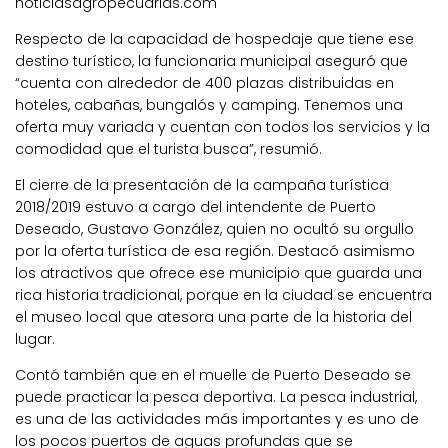
noticiasagropecuarias.com
Respecto de la capacidad de hospedaje que tiene ese
destino turístico, la funcionaria municipal aseguró que
“cuenta con alrededor de 400 plazas distribuidas en
hoteles, cabañas, bungalós y camping. Tenemos una
oferta muy variada y cuentan con todos los servicios y la
comodidad que el turista busca”, resumió.
El cierre de la presentación de la campaña turística
2018/2019 estuvo a cargo del intendente de Puerto
Deseado, Gustavo González, quien no ocultó su orgullo
por la oferta turística de esa región. Destacó asimismo
los atractivos que ofrece ese municipio que guarda una
rica historia tradicional, porque en la ciudad se encuentra
el museo local que atesora una parte de la historia del
lugar.
Contó también que en el muelle de Puerto Deseado se
puede practicar la pesca deportiva. La pesca industrial,
es una de las actividades más importantes y es uno de
los pocos puertos de aguas profundas que se