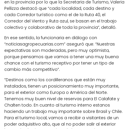
en la provincia por lo que la Secretaria de Turismo, Valeria
Pellizza destacó que “cada localidad, cada destino y
cada Corredor turístico como el de la Ruta 40, el
Corredor del Viento y Ruta azul, se basan en el trabajo
colectivo y colaborativo de toda la provincia”, detalló.
En ese sentido, la funcionaria en diálogo con
“noticiasagropecuarias.com” aseguró que: “Nuestras
expectativas son moderadas, pero muy optimista,
porque pensamos que vamos a tener una muy buena
chance con el turismo receptivo por tener un tipo de
cambio más competitivo”.
“Destinos como los cordilleranos que están muy
instalados, tienen un posicionamiento muy importante,
para el exterior como Europa o América del Norte.
Tenemos muy buen nivel de reservas para El Calafate y
Chalten todo. En cuanto al turismo interno estanos
haciendo un trabajo muy importante sobre Brasil y Chile.
Para el turismo local, vamos a recibir a visitantes de un
poder adquisitivo alto, que al no poder salir al exterior