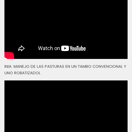
INIA: MANEJO DE LAS PASTURAS EN UN TAMBO CONVENCIONAL Y
UNO ROBATIZADOL