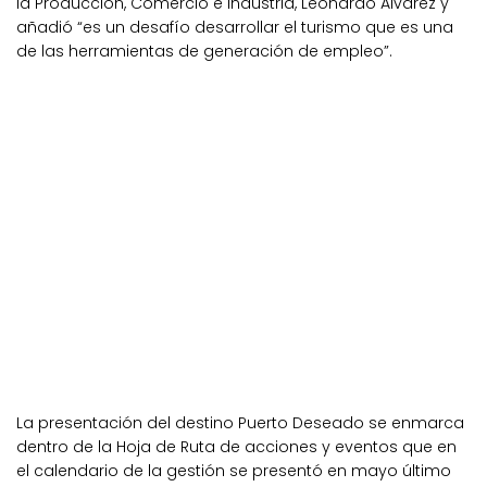
la Producción, Comercio e Industria, Leonardo Álvarez y
añadió “es un desafío desarrollar el turismo que es una
de las herramientas de generación de empleo”.
La presentación del destino Puerto Deseado se enmarca
dentro de la Hoja de Ruta de acciones y eventos que en
el calendario de la gestión se presentó en mayo último