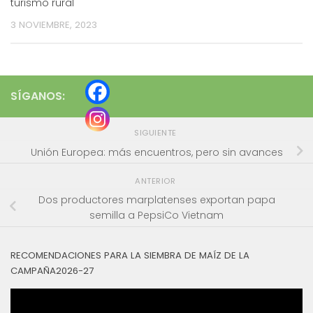
turismo rural
3 NOVIEMBRE, 2023
SÍGANOS:
SIGUIENTE
Unión Europea: más encuentros, pero sin avances
ANTERIOR
Dos productores marplatenses exportan papa
semilla a PepsiCo Vietnam
RECOMENDACIONES PARA LA SIEMBRA DE MAÍZ DE LA
CAMPAÑA2026-27