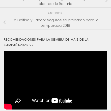
plantas de Rosario
ANTERIOR
La Dolfina y Sancor Seguros se preparan para la
temporada 2018
RECOMENDACIONES PARA LA SIEMBRA DE MAÍZ DE LA
CAMPAÑA2026-27