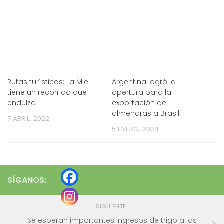
Rutas turísticas: La Miel
Argentina logró la
tiene un recorrido que
apertura para la
endulza
exportación de
almendras a Brasil
7 ABRIL, 2022
5 ENERO, 2024
SÍGANOS:
SIGUIENTE
Se esperan importantes ingresos de trigo a las