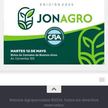
Noticias Agropecuarias ©2024. Todos los derechos
reservados.