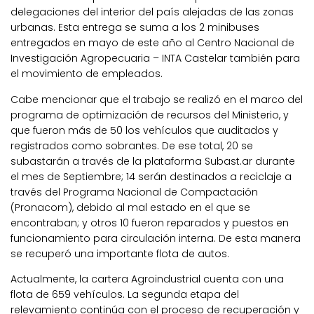
delegaciones del interior del país alejadas de las zonas
urbanas. Esta entrega se suma a los 2 minibuses
entregados en mayo de este año al Centro Nacional de
Investigación Agropecuaria – INTA Castelar también para
el movimiento de empleados.
Cabe mencionar que el trabajo se realizó en el marco del
programa de optimización de recursos del Ministerio, y
que fueron más de 50 los vehículos que auditados y
registrados como sobrantes. De ese total, 20 se
subastarán a través de la plataforma Subast.ar durante
el mes de Septiembre; 14 serán destinados a reciclaje a
través del Programa Nacional de Compactación
(Pronacom), debido al mal estado en el que se
encontraban; y otros 10 fueron reparados y puestos en
funcionamiento para circulación interna. De esta manera
se recuperó una importante flota de autos.
Actualmente, la cartera Agroindustrial cuenta con una
flota de 659 vehículos. La segunda etapa del
relevamiento continúa con el proceso de recuperación y