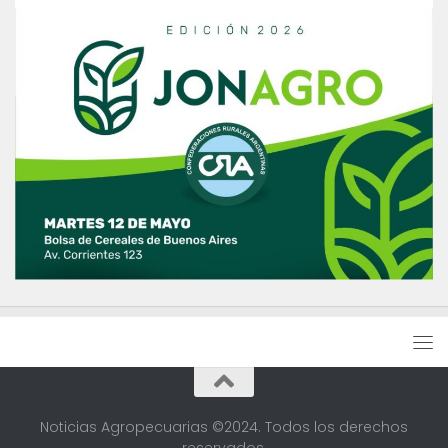
Noticias Agropecuarias ©2024. Todos los derechos
reservados.