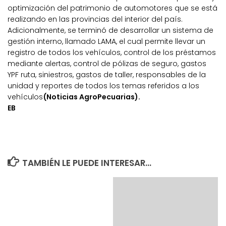
optimización del patrimonio de automotores que se está
realizando en las provincias del interior del país.
Adicionalmente, se terminó de desarrollar un sistema de
gestión interno, llamado LAMA, el cual permite llevar un
registro de todos los vehículos, control de los préstamos
mediante alertas, control de pólizas de seguro, gastos
YPF ruta, siniestros, gastos de taller, responsables de la
unidad y reportes de todos los temas referidos a los
vehículos
(Noticias AgroPecuarias).
EB
TAMBIÉN LE PUEDE INTERESAR...