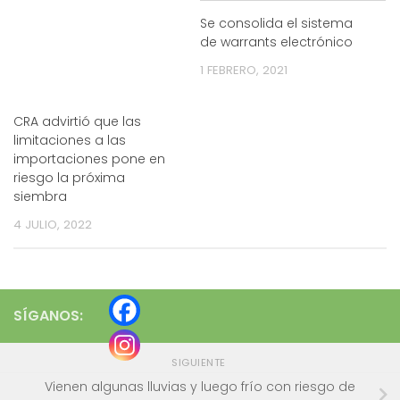
Se consolida el sistema
de warrants electrónico
1 FEBRERO, 2021
CRA advirtió que las
limitaciones a las
importaciones pone en
riesgo la próxima
siembra
4 JULIO, 2022
SÍGANOS:
SIGUIENTE
Vienen algunas lluvias y luego frío con riesgo de