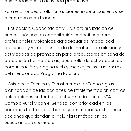
destinadas a esta actividad productiva.
Para ello, se desarrollarán acciones específicas en base
a cuatro ejes de trabajo:
– Educación, Capacitación y Difusión: realización de
cursos teóricos de capacitación específicos para
profesionales y técnicos agropecuarios, modalidad
presencial y virtual; desarrollo del material de difusión y
actividades de promoción para productores en zona de
producción frutihortícolas; desarrollo de actividades de
comunicación y página web y mensajes institucionales
del mencionado Programa Nacional.
– Asistencia Técnica y Transferencia de Tecnologías:
planificación de las acciones de implementación con las
delegaciones en territorio del Ministerio, con el INTA,
Cambio Rural y con el Senasa, con prioridad en los
cordones hortícolas urbanos y periurbanos; establecer
acciones que tiendan a incluir la temática en las
escuelas agrotécnicas.