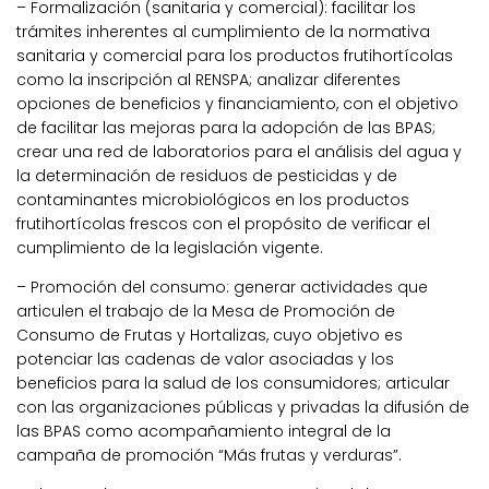
– Formalización (sanitaria y comercial): facilitar los
trámites inherentes al cumplimiento de la normativa
sanitaria y comercial para los productos frutihortícolas
como la inscripción al RENSPA; analizar diferentes
opciones de beneficios y financiamiento, con el objetivo
de facilitar las mejoras para la adopción de las BPAS;
crear una red de laboratorios para el análisis del agua y
la determinación de residuos de pesticidas y de
contaminantes microbiológicos en los productos
frutihortícolas frescos con el propósito de verificar el
cumplimiento de la legislación vigente.
– Promoción del consumo: generar actividades que
articulen el trabajo de la Mesa de Promoción de
Consumo de Frutas y Hortalizas, cuyo objetivo es
potenciar las cadenas de valor asociadas y los
beneficios para la salud de los consumidores; articular
con las organizaciones públicas y privadas la difusión de
las BPAS como acompañamiento integral de la
campaña de promoción “Más frutas y verduras”.