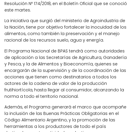
Resolución Nº 174/2018, en el Boletín Oficial que se conoció
este martes.
La iniciativa que surgió del ministerio de Agroindustria de
la Nación, tiene por objetivo fortalecer la inocuidad de los
alimentos, como también la preservación y el manejo
racional de los recursos suelo, agua y energía.
El Programa Nacional de BPAS tendrá como autoridades
de aplicación a las Secretarías de Agricultura, Ganadería
y Pesca, y la de Alimentos y Bioeconomía, quienes se
encargarán de la supervisión y de la coordinación de las
acciones que tienen como destinatarios a todos los
actores de la cadena de valor de la producción
frutihiortícola, hasta llegar al consumidor, alcanzando la
norma a todo el territorio nacional.
Además, el Programa generará el marco que acompañe
la inclusión de las Buenas Prácticas Obligatorias en el
Código Alimentario Argentino, y la promoción de las
herramientas a los productores de todo el país