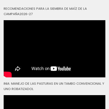
RECOMENDACIONES PARA LA SIEMBRA DE MAÍZ DE LA
CAMPAÑA2026-27
INIA: MANEJO DE LAS PASTURAS EN UN TAMBO CONVENCIONAL Y
UNO ROBATIZADOL