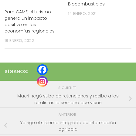
Biocombustibles
Para CAME, el turismo
14 ENERO, 2021
genera un impacto
positivo en las
economías regionales
18 ENERO, 2022
SÍGANOS:
SIGUIENTE
Macri negó suba de retenciones y recibe a los
ruralistas la semana que viene
ANTERIOR
Ya rige el sistema integrado de información
agrícola