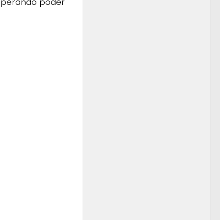
esperando poder