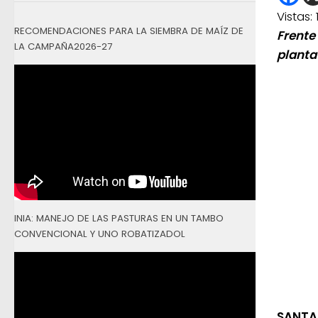
Vistas:
RECOMENDACIONES PARA LA SIEMBRA DE MAÍZ DE
Frente
LA CAMPAÑA2026-27
planta
INIA: MANEJO DE LAS PASTURAS EN UN TAMBO
CONVENCIONAL Y UNO ROBATIZADOL
SANTA