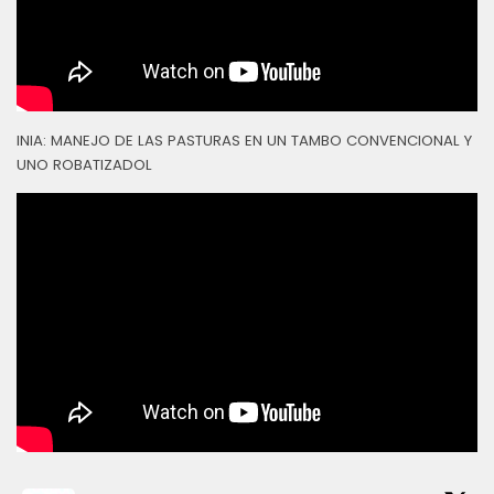
INIA: MANEJO DE LAS PASTURAS EN UN TAMBO CONVENCIONAL Y
UNO ROBATIZADOL