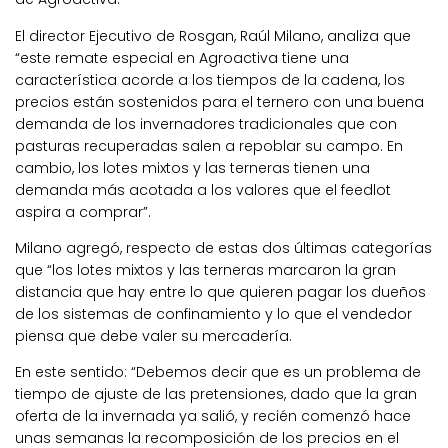
El director Ejecutivo de Rosgan, Raúl Milano, analiza que
“este remate especial en Agroactiva tiene una
característica acorde a los tiempos de la cadena, los
precios están sostenidos para el ternero con una buena
demanda de los invernadores tradicionales que con
pasturas recuperadas salen a repoblar su campo. En
cambio, los lotes mixtos y las terneras tienen una
demanda más acotada a los valores que el feedlot
aspira a comprar”.
Milano agregó, respecto de estas dos últimas categorías
que “los lotes mixtos y las terneras marcaron la gran
distancia que hay entre lo que quieren pagar los dueños
de los sistemas de confinamiento y lo que el vendedor
piensa que debe valer su mercadería.
En este sentido: “Debemos decir que es un problema de
tiempo de ajuste de las pretensiones, dado que la gran
oferta de la invernada ya salió, y recién comenzó hace
unas semanas la recomposición de los precios en el