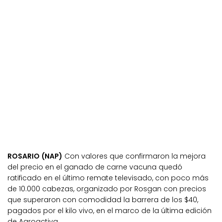
ROSARIO (NAP)
Con valores que confirmaron la mejora
del precio en el ganado de carne vacuna quedó
ratificado en el último remate televisado, con poco más
de 10.000 cabezas, organizado por Rosgan con precios
que superaron con comodidad la barrera de los $40,
pagados por el kilo vivo, en el marco de la última edición
de Agroactiva.