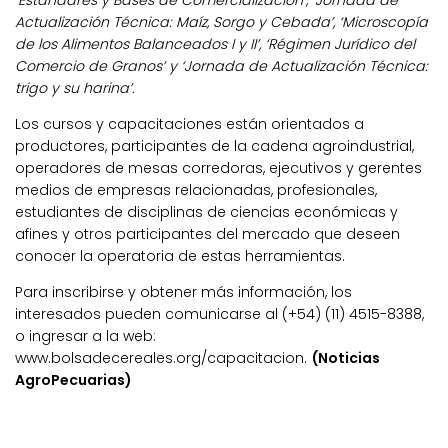
Actualización Técnica: Maíz, Sorgo y Cebada’, ‘Microscopía
de los Alimentos Balanceados I y II’, ‘Régimen Jurídico del
Comercio de Granos’ y ‘Jornada de Actualización Técnica:
trigo y su harina’.
Los cursos y capacitaciones están orientados a
productores, participantes de la cadena agroindustrial,
operadores de mesas corredoras, ejecutivos y gerentes
medios de empresas relacionadas, profesionales,
estudiantes de disciplinas de ciencias económicas y
afines y otros participantes del mercado que deseen
conocer la operatoria de estas herramientas.
Para inscribirse y obtener más información, los
interesados pueden comunicarse al (+54) (11) 4515-8388,
o ingresar a la web:
www.bolsadecereales.org/capacitacion.
(Noticias
AgroPecuarias)