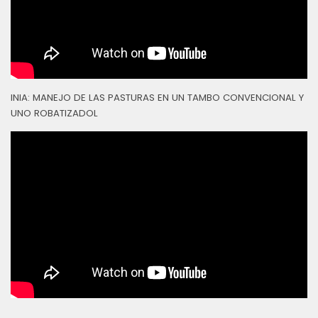
INIA: MANEJO DE LAS PASTURAS EN UN TAMBO CONVENCIONAL Y
UNO ROBATIZADOL