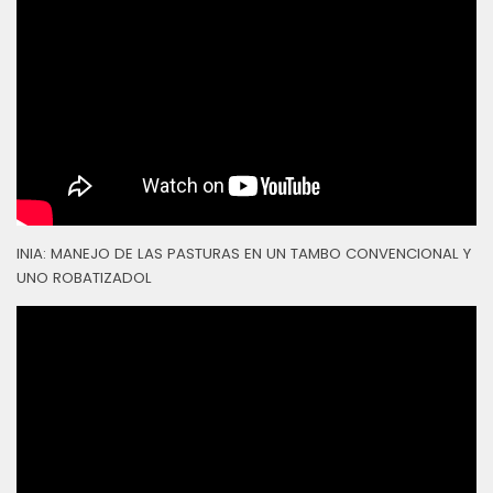
INIA: MANEJO DE LAS PASTURAS EN UN TAMBO CONVENCIONAL Y
UNO ROBATIZADOL