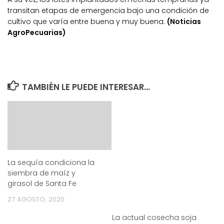
transitan etapas de emergencia bajo una condición de
cultivo que varía entre buena y muy buena.
(Noticias
AgroPecuarias)
TAMBIÉN LE PUEDE INTERESAR...
La sequía condiciona la
siembra de maíz y
girasol de Santa Fe
27 AGOSTO, 2020
La actual cosecha soja