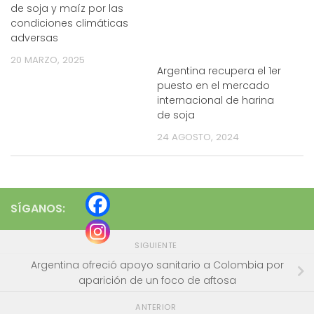
de soja y maíz por las
condiciones climáticas
adversas
20 MARZO, 2025
Argentina recupera el 1er
puesto en el mercado
internacional de harina
de soja
24 AGOSTO, 2024
SÍGANOS:
SIGUIENTE
Argentina ofreció apoyo sanitario a Colombia por
aparición de un foco de aftosa
ANTERIOR