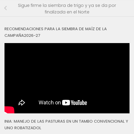
Sigue firme la siembra de trigo y ya se da por
finalizada en el Norte
RECOMENDACIONES PARA LA SIEMBRA DE MAÍZ DE LA
CAMPAÑA2026-27
INIA: MANEJO DE LAS PASTURAS EN UN TAMBO CONVENCIONAL Y
UNO ROBATIZADOL