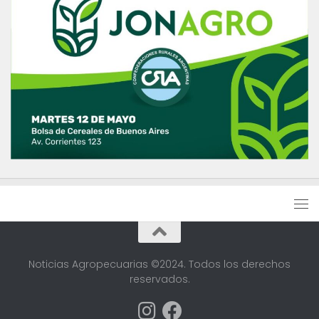
Noticias Agropecuarias ©2024. Todos los derechos
reservados.