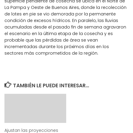
superficie pendiente de cosecha se ubica en el Norte de
La Pampa y Oeste de Buenos Aires, donde la recolección
de lotes en pie se vio demorada por la permanente
condición de excesos hídricos. En paralelo, las lluvias
acumuladas desde el pasado fin de semana agravaron
el escenario en la última etapa de la cosecha y es
probable que las pérdidas de área se vean
incrementadas durante los próximos días en los
sectores más comprometidos de la región.
TAMBIÉN LE PUEDE INTERESAR...
Ajustan las proyecciones