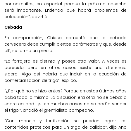
cortocircuitos, en especial porque la próxima cosecha
será importante. Entiendo que habrá problemas de
colocación”, advirtió.
Cebada
En comparación, Chiesa comentó que la cebada
cervecera debe cumplir ciertos parámetros y que, desde
allí, se forma un precio.
“La forrajera es distinta y posee otro valor. A veces es
parecido, pero en otros casos existe una diferencia
sideral. Algo así habría que incluir en la ecuación de
comercialización de trigo”, explicó.
“¿Por qué no se hizo antes? Porque en estos últimos años
daba todo lo mismo. La discusión era otra, no se debatía
sobre calidad… ¡si en muchos casos no se podía vender
el trigo!”, añadió el gremialista pampeano.
“Con manejo y fertilización se pueden lograr los
contenidos proteicos para un trigo de calidad”, dijo Ana