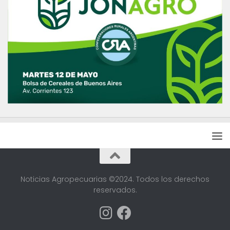
Noticias Agropecuarias ©2024. Todos los derechos
reservados.