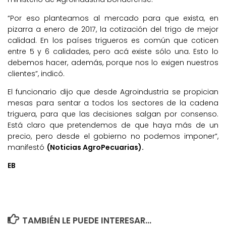
“Por eso planteamos al mercado para que exista, en
pizarra a enero de 2017, la cotización del trigo de mejor
calidad. En los países trigueros es común que coticen
entre 5 y 6 calidades, pero acá existe sólo una. Esto lo
debemos hacer, además, porque nos lo exigen nuestros
clientes”, indicó.
El funcionario dijo que desde Agroindustria se propician
mesas para sentar a todos los sectores de la cadena
triguera, para que las decisiones salgan por consenso.
Está claro que pretendemos de que haya más de un
precio, pero desde el gobierno no podemos imponer”,
manifestó
(Noticias AgroPecuarias).
EB
TAMBIÉN LE PUEDE INTERESAR...