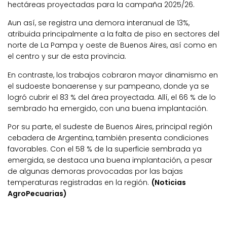
hectáreas proyectadas para la campaña 2025/26.
Aun así, se registra una demora interanual de 13%,
atribuida principalmente a la falta de piso en sectores del
norte de La Pampa y oeste de Buenos Aires, así como en
el centro y sur de esta provincia.
En contraste, los trabajos cobraron mayor dinamismo en
el sudoeste bonaerense y sur pampeano, donde ya se
logró cubrir el 83 % del área proyectada. Allí, el 66 % de lo
sembrado ha emergido, con una buena implantación.
Por su parte, el sudeste de Buenos Aires, principal región
cebadera de Argentina, también presenta condiciones
favorables. Con el 58 % de la superficie sembrada ya
emergida, se destaca una buena implantación, a pesar
de algunas demoras provocadas por las bajas
temperaturas registradas en la región.
(Noticias
AgroPecuarias)