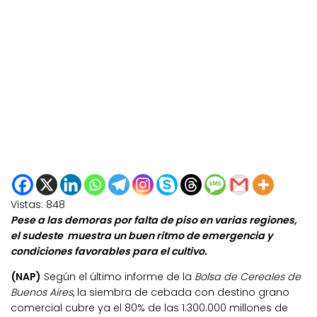
Vistas:
848
Pese a las demoras por falta de piso en varias regiones,
el sudeste muestra un buen ritmo de emergencia y
condiciones favorables para el cultivo.
(NAP)
Según el último informe de la
Bolsa de Cereales de
Buenos Aires
, la siembra de cebada con destino grano
comercial cubre ya el 80% de las 1.300.000 millones de