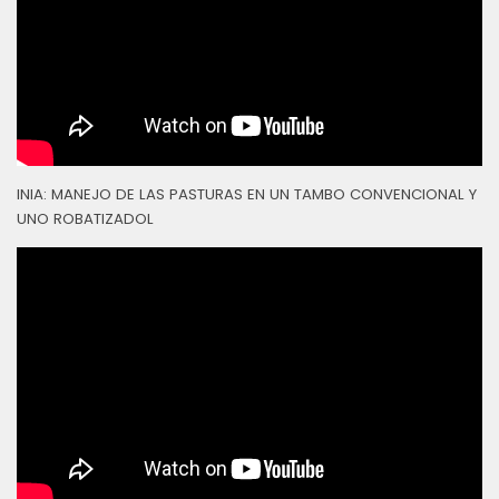
INIA: MANEJO DE LAS PASTURAS EN UN TAMBO CONVENCIONAL Y
UNO ROBATIZADOL