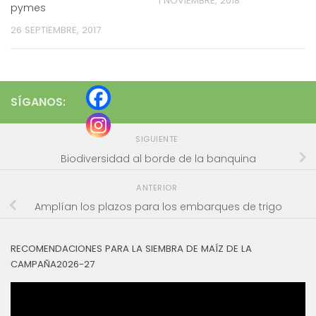
1 NOVIEMBRE, 2018
pymes
26 SEPTIEMBRE, 2017
SÍGANOS:
SIGUIENTE
Biodiversidad al borde de la banquina
ANTERIOR
Amplían los plazos para los embarques de trigo
RECOMENDACIONES PARA LA SIEMBRA DE MAÍZ DE LA
CAMPAÑA2026-27