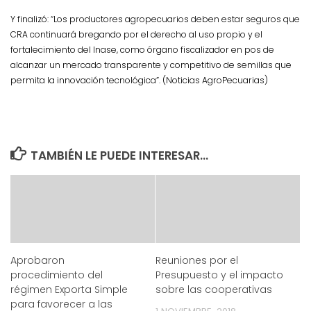
Y finalizó: “Los productores agropecuarios deben estar seguros que
CRA continuará bregando por el derecho al uso propio y el
fortalecimiento del Inase, como órgano fiscalizador en pos de
alcanzar un mercado transparente y competitivo de semillas que
permita la innovación tecnológica”. (Noticias AgroPecuarias)
TAMBIÉN LE PUEDE INTERESAR...
Aprobaron
Reuniones por el
procedimiento del
Presupuesto y el impacto
régimen Exporta Simple
sobre las cooperativas
para favorecer a las