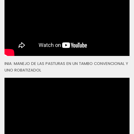
INIA: MANEJO DE LAS PASTURAS EN UN TAMBO CONVENCIONAL Y
UNO ROBATIZADOL