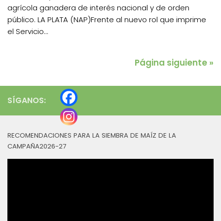
agrícola ganadera de interés nacional y de orden
público. LA PLATA (NAP)Frente al nuevo rol que imprime
el Servicio...
Página siguiente »
SÍGANOS:
RECOMENDACIONES PARA LA SIEMBRA DE MAÍZ DE LA
CAMPAÑA2026-27