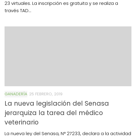
23 virtuales. La inscripción es gratuita y se realiza a
través TAD...
GANADERÍA
25 FEBRERO, 2019
La nueva legislación del Senasa
jerarquiza la tarea del médico
veterinario
La nueva ley del Senasa, N° 27233, declara a la actividad