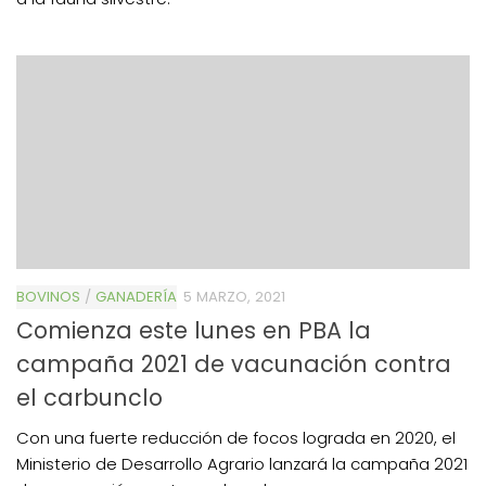
BOVINOS
/
GANADERÍA
5 MARZO, 2021
Comienza este lunes en PBA la
campaña 2021 de vacunación contra
el carbunclo
Con una fuerte reducción de focos lograda en 2020, el
Ministerio de Desarrollo Agrario lanzará la campaña 2021