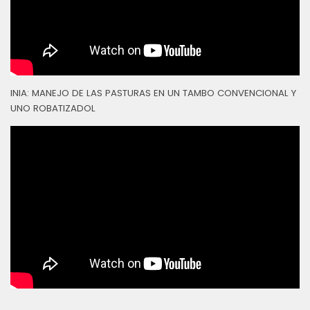
INIA: MANEJO DE LAS PASTURAS EN UN TAMBO CONVENCIONAL Y
UNO ROBATIZADOL