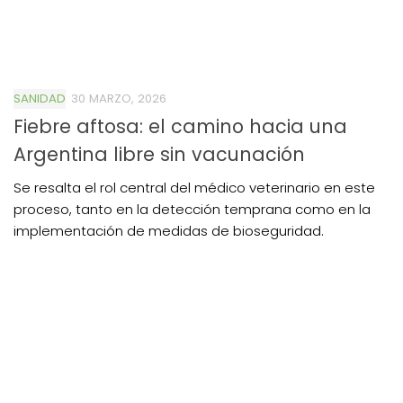
SANIDAD
30 MARZO, 2026
Fiebre aftosa: el camino hacia una
Argentina libre sin vacunación
Se resalta el rol central del médico veterinario en este
proceso, tanto en la detección temprana como en la
implementación de medidas de bioseguridad.