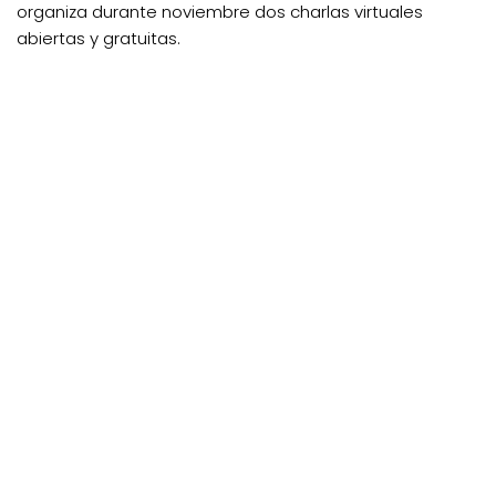
organiza durante noviembre dos charlas virtuales
abiertas y gratuitas.