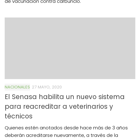
de vacunación contra carbunclo.
NACIONALES
27 MAYO, 2020
El Senasa habilita un nuevo sistema
para reacreditar a veterinarios y
técnicos
Quienes estén anotados desde hace más de 3 años
deberán acreditarse nuevamente, a través de la