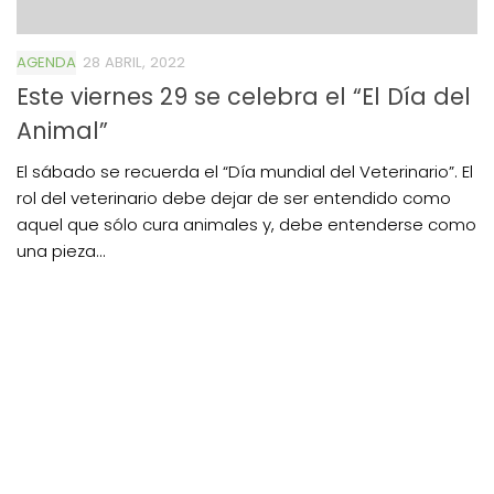
AGENDA
28 ABRIL, 2022
Este viernes 29 se celebra el “El Día del
Animal”
El sábado se recuerda el “Día mundial del Veterinario”. El
rol del veterinario debe dejar de ser entendido como
aquel que sólo cura animales y, debe entenderse como
una pieza...