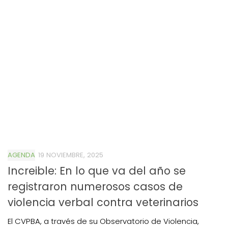
AGENDA
19 NOVIEMBRE, 2025
Increible: En lo que va del año se
registraron numerosos casos de
violencia verbal contra veterinarios
El CVPBA, a través de su Observatorio de Violencia,