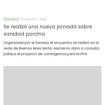
PORCINOS
10 AGOSTO, 2022
Se realizó una nueva jornada sobre
sanidad porcina
Organizada por el Senasa, el encuentro se realizó en la
sede de Buenos Aires Norte. Asimismo abrio a consulta
pública el proyecto de contingencia para la PPA.