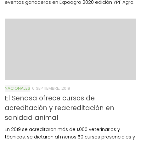
eventos ganaderos en Expoagro 2020 edición YPF Agro.
NACIONALES
6 SEPTIEMBRE, 2019
El Senasa ofrece cursos de
acreditación y reacreditación en
sanidad animal
En 2019 se acreditaron más de 1.000 veterinarios y
técnicos, se dictaron al menos 50 cursos presenciales y