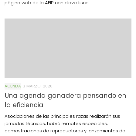
página web de la AFIP con clave fiscal.
AGENDA
3 MARZO, 2020
Una agenda ganadera pensando en
la eficiencia
Asociaciones de las principales razas realizarán sus
jornadas técnicas, habrá remates especiales,
demostraciones de reproductores y lanzamientos de