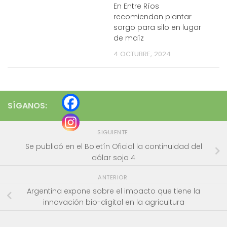
En Entre Ríos
recomiendan plantar
sorgo para silo en lugar
de maíz
4 OCTUBRE, 2024
SÍGANOS:
SIGUIENTE
Se publicó en el Boletín Oficial la continuidad del
dólar soja 4
ANTERIOR
Argentina expone sobre el impacto que tiene la
innovación bio-digital en la agricultura