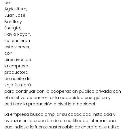
de
Agricultura,
Juan José
Bahillo, y
Energía,
Flavia Royon,
se reunieron
este viernes,
con
directivos de
la empresa
productora
de aceite de
soja Rumará
para continuar con la cooperación público privada con
el objetivo de aumentar la capacidad energética y
certificar la producción a nivel internacional.
La empresa busca ampliar su capacidad instalada y
avanzar en la creación de un certificado internacional
que indique la fuente sustentable de energía que utiliza