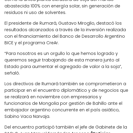
abastecida 100% con energía solar, sin generación de
residuos ni uso de solventes.
El presidente de Rumará, Gustavo Miroglio, destacó los
resultados alcanzados a través de la inversión realizada
con el financiamiento del Banco de Desarrollo Argentino
BICE y el programa CreAr.
“Para nosotros es un orgullo lo que hemos logrado y
queremos seguir trabajando de esta manera junto al
Estado para aumentar el agregado de valor a la soja”,
señaló.
Los directivos de Rumará también se comprometieron a
participar en el encuentro diplomático y de negocios que
se realizará en noviembre con empresarios y
funcionarios de Mongolia por gestión de Bahillo ante el
embajador argentino concurrente en el país asiático,
Sabino Vaca Narvaja.
Del encuentro participó también el jefe de Gabinete de la