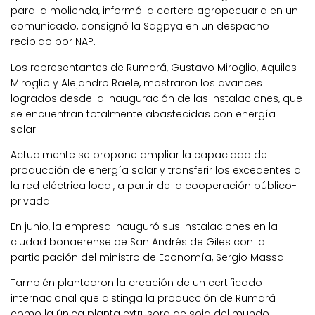
para la molienda, informó la cartera agropecuaria en un
comunicado, consignó la Sagpya en un despacho
recibido por NAP.
Los representantes de Rumará, Gustavo Miroglio, Aquiles
Miroglio y Alejandro Raele, mostraron los avances
logrados desde la inauguración de las instalaciones, que
se encuentran totalmente abastecidas con energía
solar.
Actualmente se propone ampliar la capacidad de
producción de energía solar y transferir los excedentes a
la red eléctrica local, a partir de la cooperación público-
privada.
En junio, la empresa inauguró sus instalaciones en la
ciudad bonaerense de San Andrés de Giles con la
participación del ministro de Economía, Sergio Massa.
También plantearon la creación de un certificado
internacional que distinga la producción de Rumará
como la única planta extrusora de soja del mundo