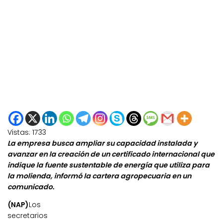
Vistas:
1733
La empresa busca ampliar su capacidad instalada y
avanzar en la creación de un certificado internacional que
indique la fuente sustentable de energía que utiliza para
la molienda, informó la cartera agropecuaria en un
comunicado.
(NAP)
Los
secretarios