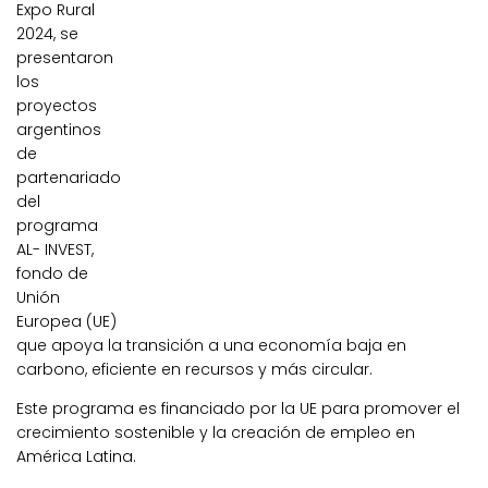
Expo Rural
2024, se
presentaron
los
proyectos
argentinos
de
partenariado
del
programa
AL- INVEST,
fondo de
Unión
Europea (UE)
que apoya la transición a una economía baja en
carbono, eficiente en recursos y más circular.
Este programa es financiado por la UE para promover el
crecimiento sostenible y la creación de empleo en
América Latina.