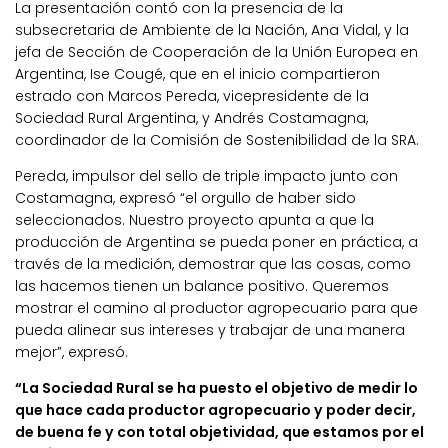
La presentación contó con la presencia de la
subsecretaria de Ambiente de la Nación, Ana Vidal, y la
jefa de Sección de Cooperación de la Unión Europea en
Argentina, Ise Cougé, que en el inicio compartieron
estrado con Marcos Pereda, vicepresidente de la
Sociedad Rural Argentina, y Andrés Costamagna,
coordinador de la Comisión de Sostenibilidad de la SRA.
Pereda, impulsor del sello de triple impacto junto con
Costamagna, expresó “el orgullo de haber sido
seleccionados. Nuestro proyecto apunta a que la
producción de Argentina se pueda poner en práctica, a
través de la medición, demostrar que las cosas, como
las hacemos tienen un balance positivo. Queremos
mostrar el camino al productor agropecuario para que
pueda alinear sus intereses y trabajar de una manera
mejor”, expresó.
“La Sociedad Rural se ha puesto el objetivo de medir lo
que hace cada productor agropecuario y poder decir,
de buena fe y con total objetividad, que estamos por el