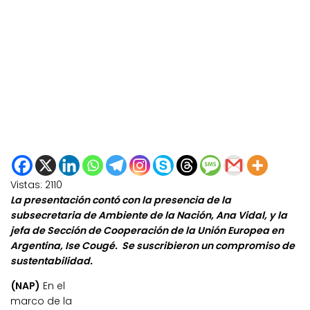
Vistas:
2110
La presentación contó con la presencia de la
subsecretaria de Ambiente de la Nación, Ana Vidal, y la
jefa de Sección de Cooperación de la Unión Europea en
Argentina, Ise Cougé. Se suscribieron un compromiso de
sustentabilidad.
(NAP)
En el
marco de la