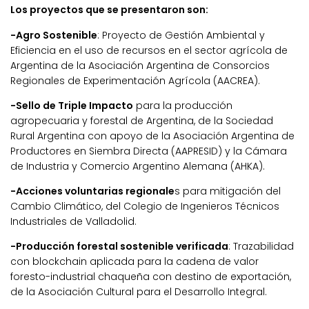
Los proyectos que se presentaron son:
-Agro Sostenible
: Proyecto de Gestión Ambiental y
Eficiencia en el uso de recursos en el sector agrícola de
Argentina de la Asociación Argentina de Consorcios
Regionales de Experimentación Agrícola (AACREA).
-Sello de Triple Impacto
para la producción
agropecuaria y forestal de Argentina, de la Sociedad
Rural Argentina con apoyo de la Asociación Argentina de
Productores en Siembra Directa (AAPRESID) y la Cámara
de Industria y Comercio Argentino Alemana (AHKA).
-Acciones voluntarias regionale
s para mitigación del
Cambio Climático, del Colegio de Ingenieros Técnicos
Industriales de Valladolid.
-Producción forestal sostenible verificada
: Trazabilidad
con blockchain aplicada para la cadena de valor
foresto-industrial chaqueña con destino de exportación,
de la Asociación Cultural para el Desarrollo Integral.