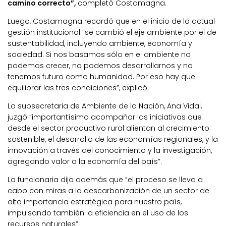
camino correcto”,
completó Costamagna.
Luego, Costamagna recordó que en el inicio de la actual
gestión institucional “se cambió el eje ambiente por el de
sustentabilidad, incluyendo ambiente, economía y
sociedad. Si nos basamos sólo en el ambiente no
podemos crecer, no podemos desarrollarnos y no
tenemos futuro como humanidad. Por eso hay que
equilibrar las tres condiciones”, explicó.
La subsecretaria de Ambiente de la Nación, Ana Vidal,
juzgó “importantísimo acompañar las iniciativas que
desde el sector productivo rural alientan al crecimiento
sostenible, el desarrollo de las economías regionales, y la
innovación a través del conocimiento y la investigación,
agregando valor a la economía del país”.
La funcionaria dijo además que “el proceso se lleva a
cabo con miras a la descarbonización de un sector de
alta importancia estratégica para nuestro país,
impulsando también la eficiencia en el uso de los
recursos naturales”.