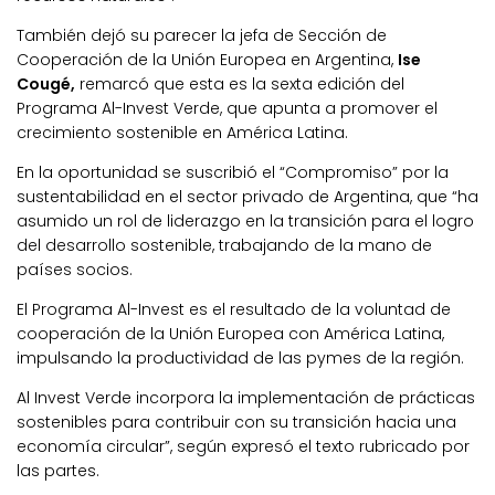
También dejó su parecer la jefa de Sección de
Cooperación de la Unión Europea en Argentina,
Ise
Cougé,
remarcó que esta es la sexta edición del
Programa Al-Invest Verde, que apunta a promover el
crecimiento sostenible en América Latina.
En la oportunidad se suscribió el “Compromiso” por la
sustentabilidad en el sector privado de Argentina, que “ha
asumido un rol de liderazgo en la transición para el logro
del desarrollo sostenible, trabajando de la mano de
países socios.
El Programa Al-Invest es el resultado de la voluntad de
cooperación de la Unión Europea con América Latina,
impulsando la productividad de las pymes de la región.
Al Invest Verde incorpora la implementación de prácticas
sostenibles para contribuir con su transición hacia una
economía circular”, según expresó el texto rubricado por
las partes.