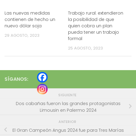
Las nuevas medidas
Trabajo rural: extendieron
contienen de hecho un
la posibilidad de que
nuevo dólar soja
quien cobra un plan
pueda tener un trabajo
29 AGOSTO, 2023
formal
25 AGOSTO, 2023
SÍGANOS:
SIGUIENTE
Dos cabañas fueron las grandes protagonistas
Limousin en Palermo 2024
ANTERIOR
El Gran Campeón Angus 2024 fue para Tres Marías