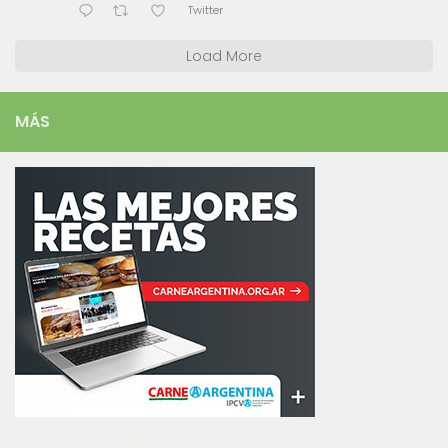
Twitter
Load More
MÁS