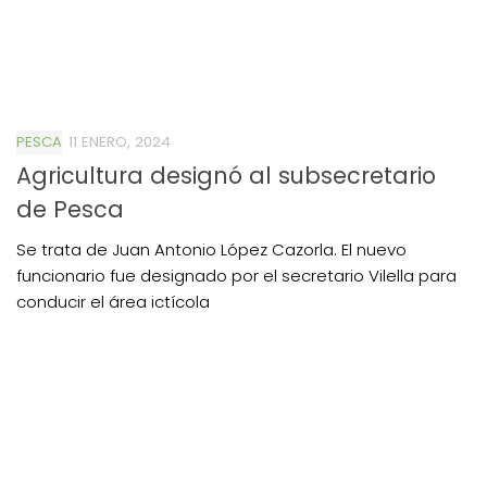
PESCA
11 ENERO, 2024
Agricultura designó al subsecretario
de Pesca
Se trata de Juan Antonio López Cazorla. El nuevo
funcionario fue designado por el secretario Vilella para
conducir el área ictícola