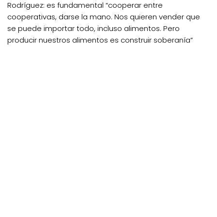
Rodríguez: es fundamental “cooperar entre
cooperativas, darse la mano. Nos quieren vender que
se puede importar todo, incluso alimentos. Pero
producir nuestros alimentos es construir soberanía”