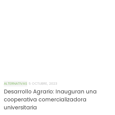
ALTERNATIVAS
5 OCTUBRE, 2023
Desarrollo Agrario: Inauguran una
cooperativa comercializadora
universitaria