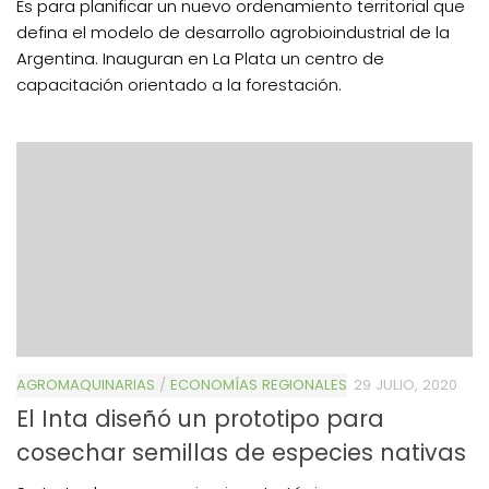
Es para planificar un nuevo ordenamiento territorial que
defina el modelo de desarrollo agrobioindustrial de la
Argentina. Inauguran en La Plata un centro de
capacitación orientado a la forestación.
AGROMAQUINARIAS
/
ECONOMÍAS REGIONALES
29 JULIO, 2020
El Inta diseñó un prototipo para
cosechar semillas de especies nativas