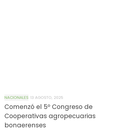
NACIONALES
13 AGOSTO, 2025
Comenzó el 5º Congreso de
Cooperativas agropecuarias
bonaerenses