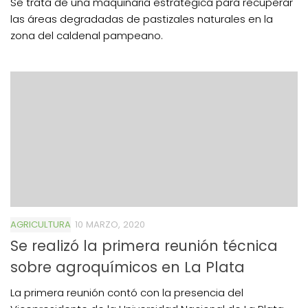
Se trata de una maquinaria estratégica para recuperar
las áreas degradadas de pastizales naturales en la
zona del caldenal pampeano.
AGRICULTURA
10 MARZO, 2020
Se realizó la primera reunión técnica
sobre agroquímicos en La Plata
La primera reunión contó con la presencia del