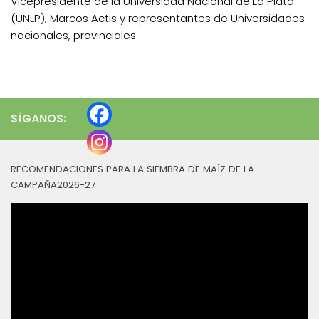
Vicepresidente de la Universidad Nacional de La Plata
(UNLP), Marcos Actis y representantes de Universidades
nacionales, provinciales.
SÍGANOS:
RECOMENDACIONES PARA LA SIEMBRA DE MAÍZ DE LA
CAMPAÑA2026-27