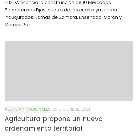
El MDA financia la construcción de 10 Mercados
Bonaerenses Fijos, cuatro de los cuales ya fueron
inaugurados: Lomas de Zamora, Ensenada, Morón y
Marcos Paz.
AGENDA
/
NACIONALES
20 DICIEMBRE, 2021
Agricultura propone un nuevo
ordenamiento territorial