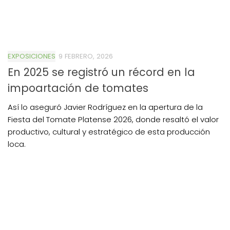
EXPOSICIONES
9 FEBRERO, 2026
En 2025 se registró un récord en la
impoartación de tomates
Así lo aseguró Javier Rodríguez en la apertura de la
Fiesta del Tomate Platense 2026, donde resaltó el valor
productivo, cultural y estratégico de esta producción
loca.