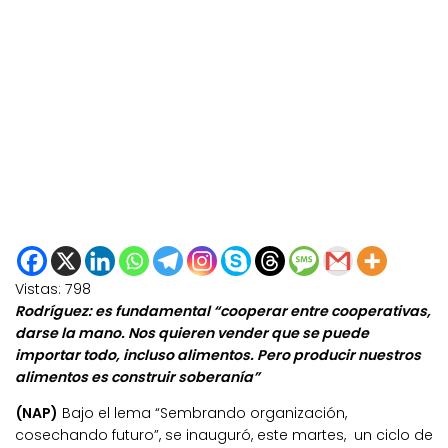
Vistas:
798
Rodríguez:
es fundamental “cooperar entre cooperativas,
darse la mano. Nos quieren vender que se puede
importar todo, incluso alimentos. Pero producir nuestros
alimentos es construir soberanía”
(NAP)
Bajo el lema “Sembrando organización,
cosechando futuro”, se inauguró, este martes, un ciclo de