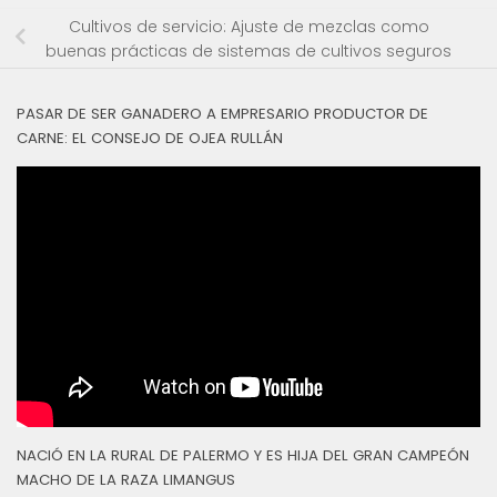
Cultivos de servicio: Ajuste de mezclas como
buenas prácticas de sistemas de cultivos seguros
PASAR DE SER GANADERO A EMPRESARIO PRODUCTOR DE
CARNE: EL CONSEJO DE OJEA RULLÁN
NACIÓ EN LA RURAL DE PALERMO Y ES HIJA DEL GRAN CAMPEÓN
MACHO DE LA RAZA LIMANGUS