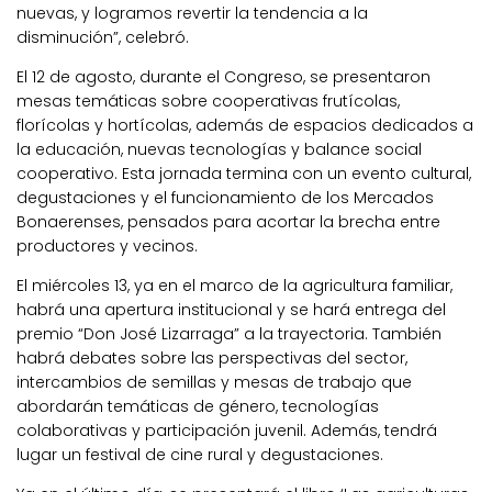
nuevas, y logramos revertir la tendencia a la
disminución”, celebró.
El 12 de agosto, durante el Congreso, se presentaron
mesas temáticas sobre cooperativas frutícolas,
florícolas y hortícolas, además de espacios dedicados a
la educación, nuevas tecnologías y balance social
cooperativo. Esta jornada termina con un evento cultural,
degustaciones y el funcionamiento de los Mercados
Bonaerenses, pensados para acortar la brecha entre
productores y vecinos.
El miércoles 13, ya en el marco de la agricultura familiar,
habrá una apertura institucional y se hará entrega del
premio “Don José Lizarraga” a la trayectoria. También
habrá debates sobre las perspectivas del sector,
intercambios de semillas y mesas de trabajo que
abordarán temáticas de género, tecnologías
colaborativas y participación juvenil. Además, tendrá
lugar un festival de cine rural y degustaciones.