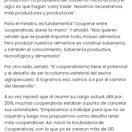
agro es que hagan ‘carry trade’. Nosotros necesitamos
más productores y productoras”.
Para el ministro, es fundamental “cooperar entre
cooperativas, darse la mano”. Y añadió: “Nos quieren
vender que se puede importar todo, incluso alimentos.
Pero producir nuestros alimentos es construir soberanía,
y también el conocimiento. Soberanía productiva,
tecnológica y alimentaria”.
Por otro lado, señaló: “El cooperativismo tiene el potencial
y el desafío de ser la columna vertebral del sector
agropecuario. Si logramos eso, vamos a ir por el camino
del desarrollo”.
A su vez, repasó que al asumir su cargo actual, allá por
2019, muchas cooperativas estaban a punto de cancelar
sus actividades. “Empezamos a trabajar para que no se
cayeran y luego nos propusimos como desafío tener
más cooperativas. Así nació la Incubadora de
Cooperativas, con la que ya se crearon más de 130