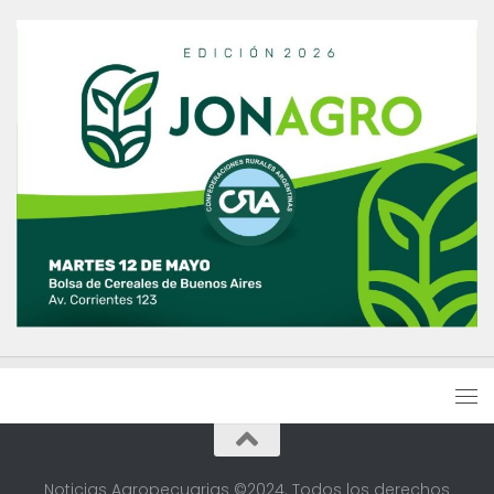
Noticias Agropecuarias ©2024. Todos los derechos