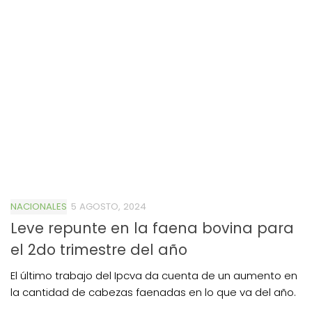
NACIONALES
5 AGOSTO, 2024
Leve repunte en la faena bovina para
el 2do trimestre del año
El último trabajo del Ipcva da cuenta de un aumento en
la cantidad de cabezas faenadas en lo que va del año.