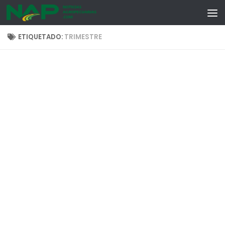
Skip to content
ETIQUETADO:
TRIMESTRE