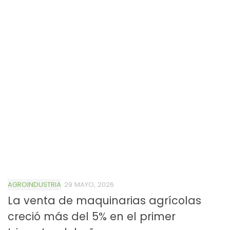
AGROINDUSTRIA
29 MAYO, 2026
La venta de maquinarias agrícolas
creció más del 5% en el primer