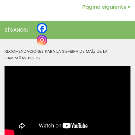
Página siguiente »
SÍGANOS:
RECOMENDACIONES PARA LA SIEMBRA DE MAÍZ DE LA
CAMPAÑA2026-27