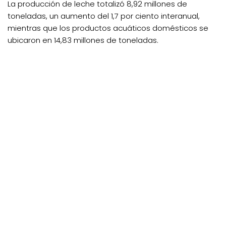
La producción de leche totalizó 8,92 millones de
toneladas, un aumento del 1,7 por ciento interanual,
mientras que los productos acuáticos domésticos se
ubicaron en 14,83 millones de toneladas.