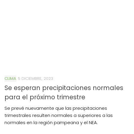
CLIMA
5 DICIEMBRE, 2023
Se esperan precipitaciones normales
para el próximo trimestre
Se prevé nuevamente que las precipitaciones
trimestrales resulten normales a superiores a las
normales en la región pampeana y el NEA.