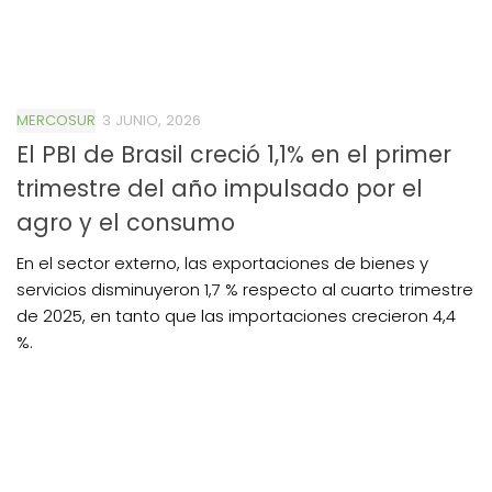
MERCOSUR
3 JUNIO, 2026
El PBI de Brasil creció 1,1% en el primer
trimestre del año impulsado por el
agro y el consumo
En el sector externo, las exportaciones de bienes y
servicios disminuyeron 1,7 % respecto al cuarto trimestre
de 2025, en tanto que las importaciones crecieron 4,4
%.