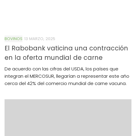
BOVINOS
13 MARZO, 2025
El Rabobank vaticina una contracción
en la oferta mundial de carne
De acuerdo con las cifras del USDA, los países que
integran el MERCOSUR, llegarían a representar este año
cerca del 42% del comercio mundial de carne vacuna.