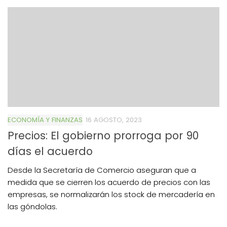
ECONOMÍA Y FINANZAS
16 AGOSTO, 2023
Precios: El gobierno prorroga por 90
días el acuerdo
Desde la Secretaría de Comercio aseguran que a
medida que se cierren los acuerdo de precios con las
empresas, se normalizarán los stock de mercadería en
las góndolas.