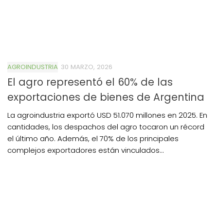
AGROINDUSTRIA
30 MARZO, 2026
El agro representó el 60% de las
exportaciones de bienes de Argentina
La agroindustria exportó USD 51.070 millones en 2025. En
cantidades, los despachos del agro tocaron un récord
el último año. Además, el 70% de los principales
complejos exportadores están vinculados...