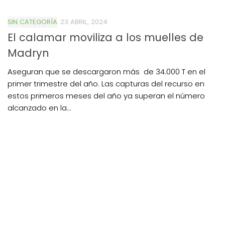
SIN CATEGORÍA
23 ABRIL, 2024
El calamar moviliza a los muelles de
Madryn
Aseguran que se descargaron más de 34.000 T en el
primer trimestre del año. Las capturas del recurso en
estos primeros meses del año ya superan el número
alcanzado en la...