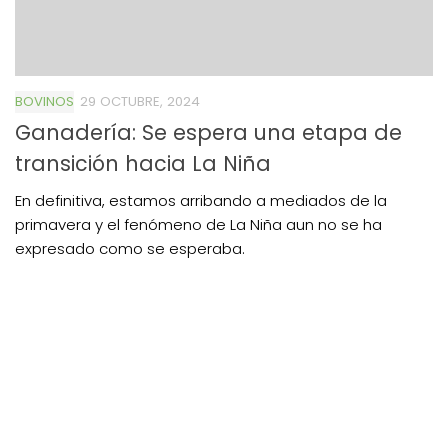
BOVINOS
29 OCTUBRE, 2024
Ganadería: Se espera una etapa de
transición hacia La Niña
En definitiva, estamos arribando a mediados de la
primavera y el fenómeno de La Niña aun no se ha
expresado como se esperaba.