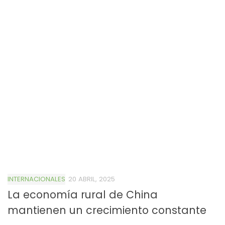
INTERNACIONALES
20 ABRIL, 2025
La economía rural de China
mantienen un crecimiento constante