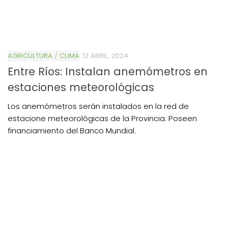
AGRICULTURA
/
CLIMA
12 ABRIL, 2024
Entre Ríos: Instalan anemómetros en
estaciones meteorológicas
Los anemómetros serán instalados en la red de
estacione meteorológicas de la Provincia. Poseen
financiamiento del Banco Mundial.