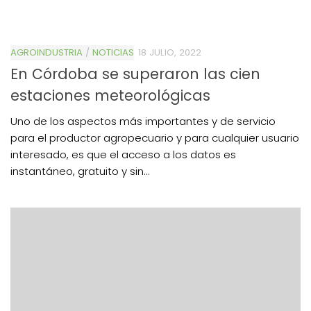
AGROINDUSTRIA
/
NOTICIAS
18 JULIO, 2022
En Córdoba se superaron las cien
estaciones meteorológicas
Uno de los aspectos más importantes y de servicio
para el productor agropecuario y para cualquier usuario
interesado, es que el acceso a los datos es
instantáneo, gratuito y sin...