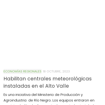
ECONOMÍAS REGIONALES
18 OCTUBRE, 2023
Habilitan centrales meteorológicas
instaladas en el Alto Valle
Es una iniciativa del Ministerio de Producción y
Agroindustria de Río Negro. Los equipos entraron en