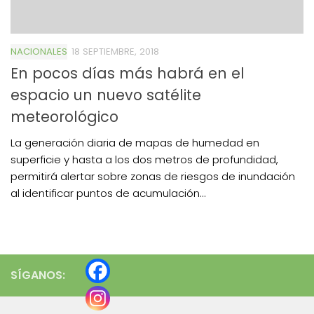
NACIONALES
18 SEPTIEMBRE, 2018
En pocos días más habrá en el
espacio un nuevo satélite
meteorológico
La generación diaria de mapas de humedad en
superficie y hasta a los dos metros de profundidad,
permitirá alertar sobre zonas de riesgos de inundación
al identificar puntos de acumulación...
SÍGANOS: