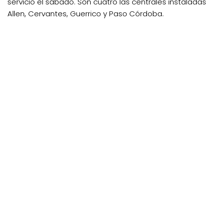
servicio el sábado. Son cuatro las centrales instaladas
Allen, Cervantes, Guerrico y Paso Córdoba.