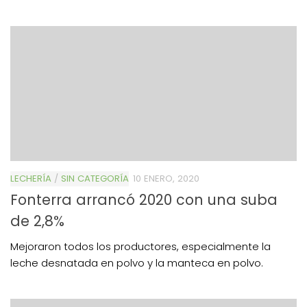
LECHERÍA
/
SIN CATEGORÍA
10 ENERO, 2020
Fonterra arrancó 2020 con una suba
de 2,8%
Mejoraron todos los productores, especialmente la
leche desnatada en polvo y la manteca en polvo.