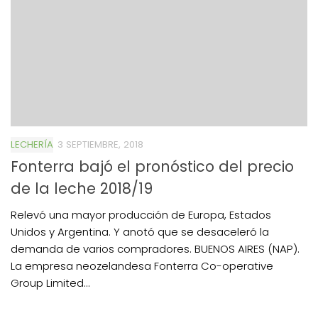
LECHERÍA
3 SEPTIEMBRE, 2018
Fonterra bajó el pronóstico del precio
de la leche 2018/19
Relevó una mayor producción de Europa, Estados
Unidos y Argentina. Y anotó que se desaceleró la
demanda de varios compradores. BUENOS AIRES (NAP).
La empresa neozelandesa Fonterra Co-operative
Group Limited...