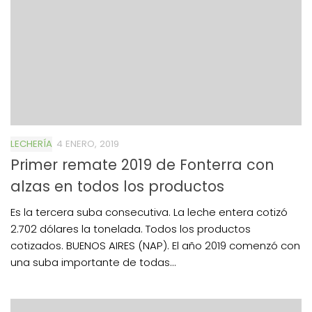
LECHERÍA
4 ENERO, 2019
Primer remate 2019 de Fonterra con
alzas en todos los productos
Es la tercera suba consecutiva. La leche entera cotizó
2.702 dólares la tonelada. Todos los productos
cotizados. BUENOS AIRES (NAP). El año 2019 comenzó con
una suba importante de todas...