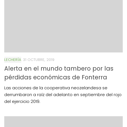
LECHERÍA
31 OCTUBRE, 2019
Alerta en el mundo tambero por las
pérdidas económicas de Fonterra
Las acciones de la cooperativa neozelandesa se
derrumbaron a raíz del adelanto en septiembre del rojo
del ejercicio 2019.