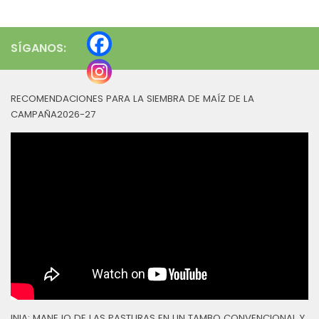
SÍGANOS:
RECOMENDACIONES PARA LA SIEMBRA DE MAÍZ DE LA
CAMPAÑA2026-27
INIA: MANEJO DE LAS PASTURAS EN UN TAMBO CONVENCIONAL Y