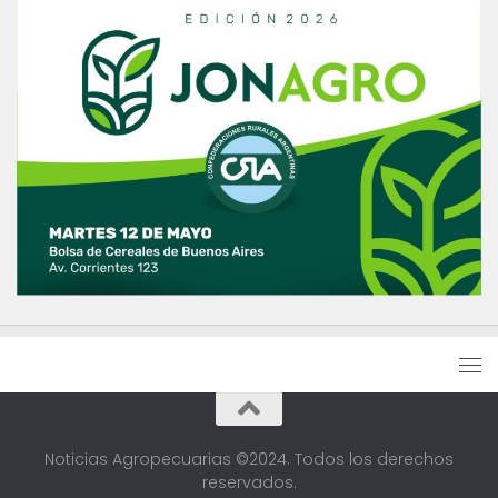
Noticias Agropecuarias ©2024. Todos los derechos
reservados.