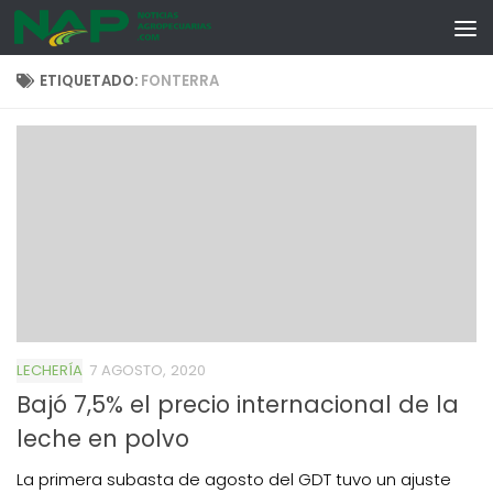
Skip to content
ETIQUETADO:
FONTERRA
LECHERÍA
7 AGOSTO, 2020
Bajó 7,5% el precio internacional de la
leche en polvo
La primera subasta de agosto del GDT tuvo un ajuste