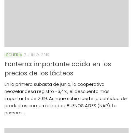
LECHERÍA
7 JUNIO, 2019
Fonterra: importante caída en los
precios de los lácteos
En la primera subasta de junio, la cooperativa
neozelandesa registró -3,4%, el descuento más
importante de 2019. Aunque subió fuerte la cantidad de
productos comercializados. BUENOS AIRES (NAP). La
primera...