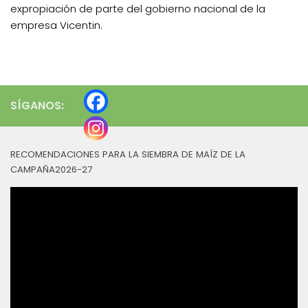
expropiación de parte del gobierno nacional de la
empresa Vicentin.
SÍGANOS:
RECOMENDACIONES PARA LA SIEMBRA DE MAÍZ DE LA
CAMPAÑA2026-27