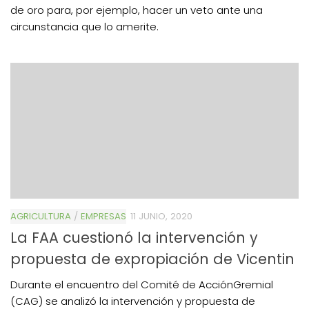
de oro para, por ejemplo, hacer un veto ante una
circunstancia que lo amerite.
AGRICULTURA
/
EMPRESAS
11 JUNIO, 2020
La FAA cuestionó la intervención y
propuesta de expropiación de Vicentin
Durante el encuentro del Comité de AcciónGremial
(CAG) se analizó la intervención y propuesta de