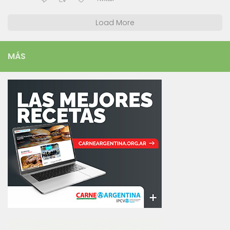
Load More
MÁS