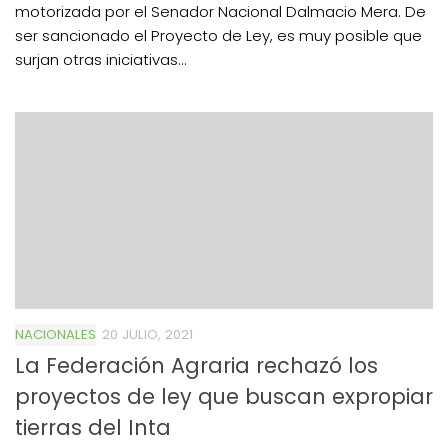
motorizada por el Senador Nacional Dalmacio Mera. De
ser sancionado el Proyecto de Ley, es muy posible que
surjan otras iniciativas...
NACIONALES
20 JULIO, 2021
La Federación Agraria rechazó los
proyectos de ley que buscan expropiar
tierras del Inta