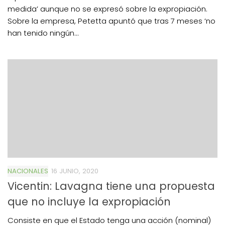
medida’ aunque no se expresó sobre la expropiación.
Sobre la empresa, Petetta apuntó que tras 7 meses ‘no
han tenido ningún...
NACIONALES
16 JUNIO, 2020
Vicentin: Lavagna tiene una propuesta
que no incluye la expropiación
Consiste en que el Estado tenga una acción (nominal)