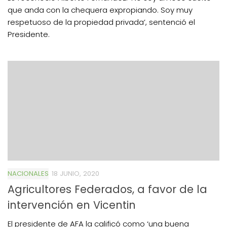
que anda con la chequera expropiando. Soy muy
respetuoso de la propiedad privada’, sentenció el
Presidente.
NACIONALES
18 JUNIO, 2020
Agricultores Federados, a favor de la
intervención en Vicentin
El presidente de AFA la calificó como ‘una buena