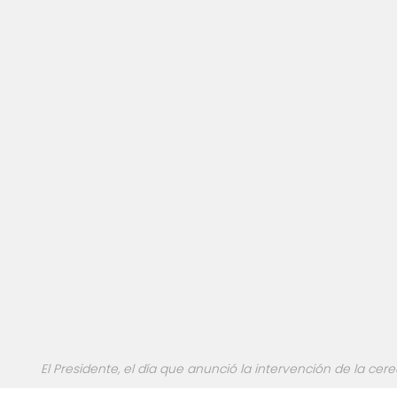
El Presidente, el día que anunció la intervención de la cere