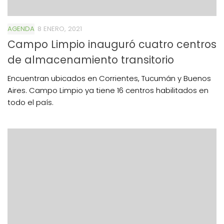
AGENDA
8 ENERO, 2021
Campo Limpio inauguró cuatro centros
de almacenamiento transitorio
Encuentran ubicados en Corrientes, Tucumán y Buenos
Aires. Campo Limpio ya tiene 16 centros habilitados en
todo el país.