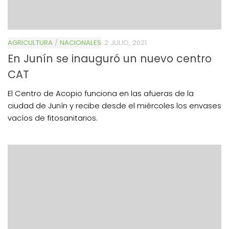
AGRICULTURA
/
NACIONALES
2 JULIO, 2021
En Junín se inauguró un nuevo centro
CAT
El Centro de Acopio funciona en las afueras de la
ciudad de Junín y recibe desde el miércoles los envases
vacíos de fitosanitarios.