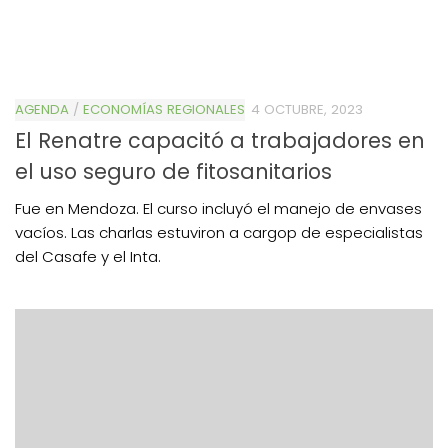
AGENDA
/
ECONOMÍAS REGIONALES
4 OCTUBRE, 2023
El Renatre capacitó a trabajadores en
el uso seguro de fitosanitarios
Fue en Mendoza. El curso incluyó el manejo de envases
vacíos. Las charlas estuviron a cargop de especialistas
del Casafe y el Inta.