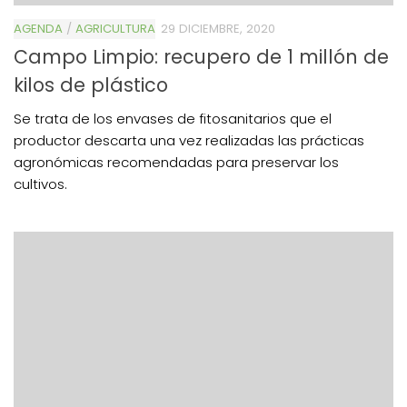
AGENDA
/
AGRICULTURA
29 DICIEMBRE, 2020
Campo Limpio: recupero de 1 millón de
kilos de plástico
Se trata de los envases de fitosanitarios que el
productor descarta una vez realizadas las prácticas
agronómicas recomendadas para preservar los
cultivos.