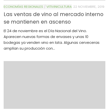
ECONOMÍAS REGIONALES
/
VITIVINICULTURA
22 NOVIEMBRE, 2019
Las ventas de vino al mercado interno
se mantienen en ascenso
El 24 de noviembre es el Día Nacional del Vino.
Aparecen nuevas formas de envases y unas 10
bodegas ya venden vino en lata. Algunas cerveceras
amplían su producción con...