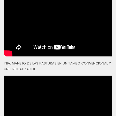
INIA: MANEJO DE LAS PASTURAS EN UN TAMBO CONVENCIONAL Y
UNO ROBATIZADOL