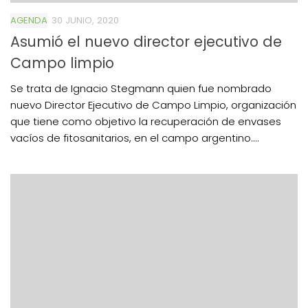
AGENDA
30 JUNIO, 2020
Asumió el nuevo director ejecutivo de
Campo limpio
Se trata de Ignacio Stegmann quien fue nombrado
nuevo Director Ejecutivo de Campo Limpio, organización
que tiene como objetivo la recuperación de envases
vacíos de fitosanitarios, en el campo argentino....